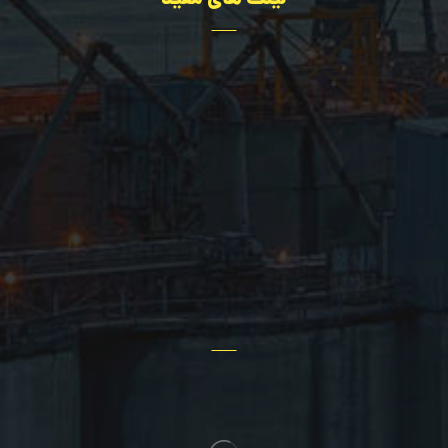
تجهیزات
مهندسی
درباره ما
اخبار سایت
پروژه ها
تماس با ما
سؤالات عمومی
سایر خدمات