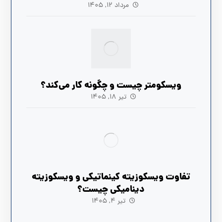
مرداد ۱۲, ۱۴۰۵
ویسکومتر چیست و چگونه کار می‌کند؟
تیر ۱۸, ۱۴۰۵
تفاوت ویسکوزیته کینماتیکی و ویسکوزیته
دینامیکی چیست؟
تیر ۴, ۱۴۰۵