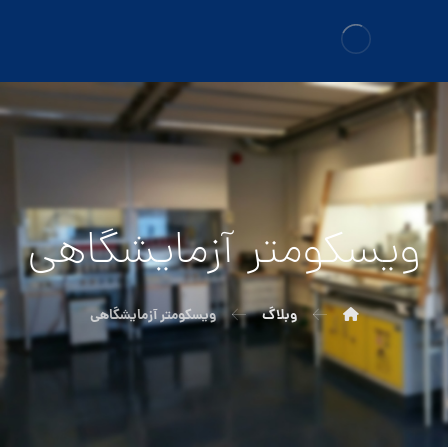
ویسکومتر آزمایشگاهی
وبلاگ
ویسکومتر آزمایشگاهی