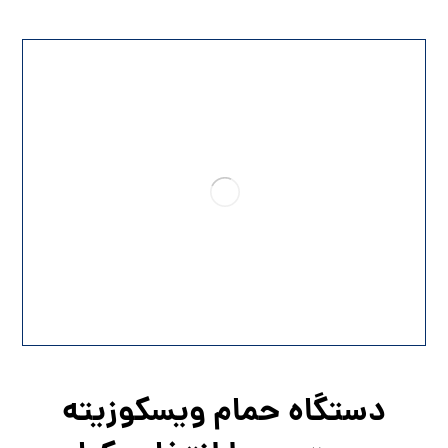
دستگاه حمام ویسکوزیته