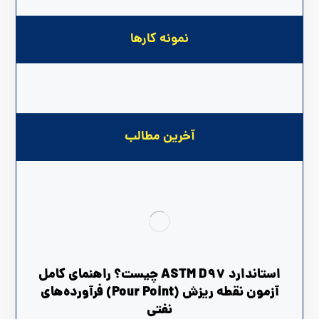
نمونه کارها
آخرین مطالب
استاندارد ASTM D97 چیست؟ راهنمای کامل
آزمون نقطه ریزش (Pour Point) فرآورده‌های
نفتی