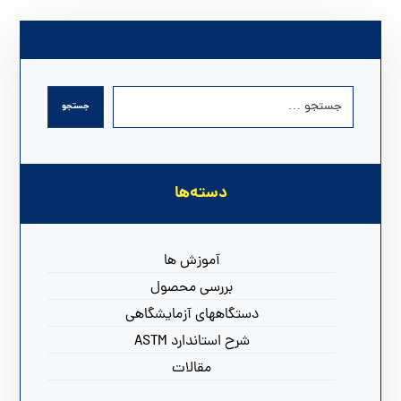
دسته‌ها
آموزش ها
بررسی محصول
دستگاههای آزمایشگاهی
شرح استاندارد ASTM
مقالات