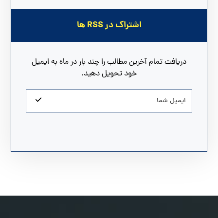
اشتراک در RSS ها
دریافت تمام آخرین مطالب را چند بار در ماه به ایمیل
خود تحویل دهید.