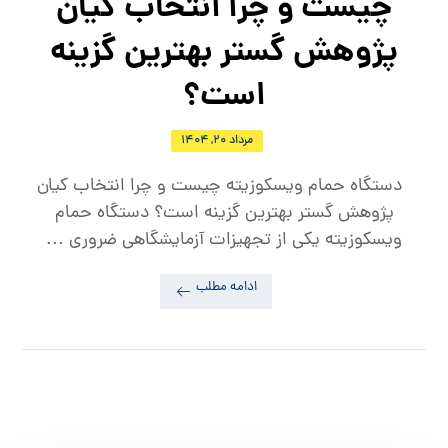
چیست و چرا انتخاب کیان
پژوهش گستر بهترین گزینه
است؟
مرداد ۲۰, ۱۴۰۴
دستگاه حمام ویسکوزیته چیست و چرا انتخاب کیان
پژوهش گستر بهترین گزینه است؟ دستگاه حمام
ویسکوزیته یکی از تجهیزات آزمایشگاهی ضروری ...
ادامه مطلب