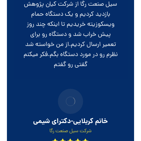
سیل صنعت رگا از شرکت کیان پژوهش
بازدید کردیم و یک دستگاه حمام
ویسکوزیته خریدیم تا اینکه چند روز
پیش خراب شد و دستگاه رو برای
تعمیر ارسال کردیم.از من خواسته شد
نظرم رو در مورد دستگاه بگم.فکر میکنم
گفتی رو گفتم
خانم کربلایی-دکترای شیمی
شرکت سیل صنعت رگا