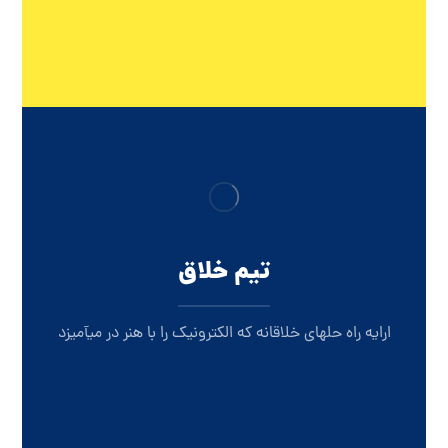
تیم خلاق
ارایه راه حلهای خلاقانه که الکترونیک را با هنر در میآمیزد