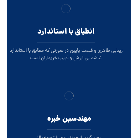
انطباق با استاندارد
زیبایی ظاهری و قیمت پایین در صورتی که مطابق با استاندارد
نباشد بی ارزش و فریب خریداران است
مهندسین خبره