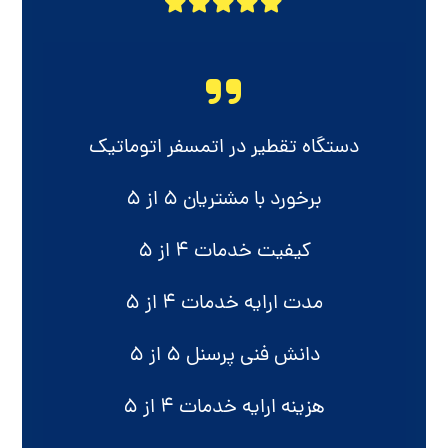
دستگاه تقطیر در اتمسفر اتوماتیک
برخورد با مشتریان ۵ از ۵
کیفیت خدمات ۴ از ۵
مدت ارایه خدمات ۴ از ۵
دانش فنی پرسنل ۵ از ۵
هزینه ارایه خدمات ۴ از ۵