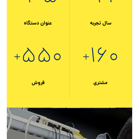
سال تجربه
عنوان دستگاه
۵۵۰
۱۶۰
+
+
مشتری
فروش