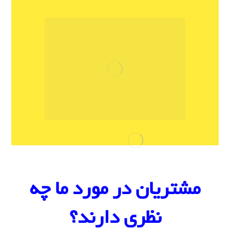
مشتریان در مورد ما چه
نظری دارند؟