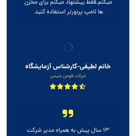
میکنم.فقط پیشنهاد میکنم برای مخزن
ها لامپ پرنورتر استفاده کنید
خانم لطیفی-کارشناس آزمایشگاه
شرکت فومن شیمی
۱۳ سال پیش به همراه مدیر شرکت