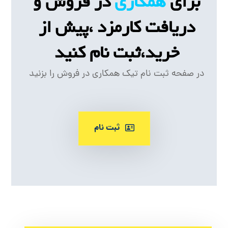
برای
همکاری
در فروش و
دریافت کارمزد ،پیش از
خرید،ثبت نام کنید
در صفحه ثبت نام تیک همکاری در فروش را بزنید
ثبت نام