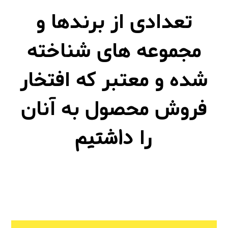
تعدادی از برندها و
مجموعه های شناخته
شده و معتبر که افتخار
فروش محصول به آنان
داشتیم
را