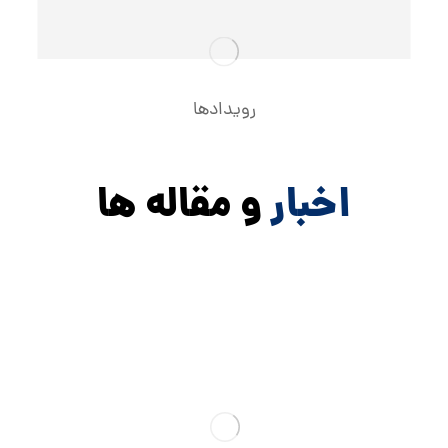
رویدادها
اخبار
و مقاله ها