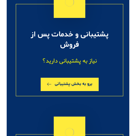
پشتیبانی و خدمات پس از
فروش
نیاز به پشتیبانی دارید؟
برو به بخش پشتیبانی