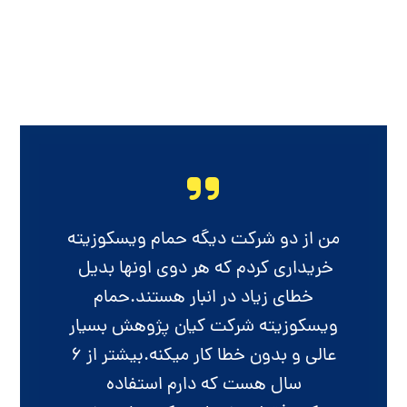
من از دو شرکت دیگه حمام ویسکوزیته
خریداری کردم که هر دوی اونها بدیل
خطای زیاد در انبار هستند.حمام
ویسکوزیته شرکت کیان پژوهش بسیار
عالی و بدون خطا کار میکنه.بیشتر از ۶
سال هست که دارم استفاده