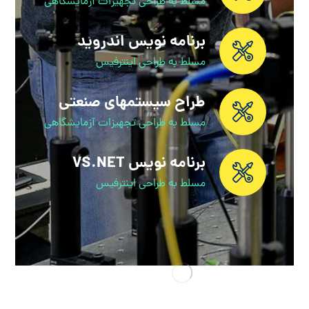
مسلط به طراحی تجهیزات آزمایشگاهی
برنامه نویس اندروید
مسلط به طراحی اینترفیس
طراح سیستمهای صنعتی
مسلط به طراحی تجهیزات آزمایشگاهی
برنامه نویس VS.NET
مسلط به طراحی اینترفیس