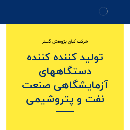
شرکت کیان پژوهش گستر
تولید کننده کننده
دستگاههای
آزمایشگاهی صنعت
نفت و پتروشیمی