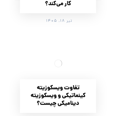
کار می‌کند؟
تیر ۱۸, ۱۴۰۵
تفاوت ویسکوزیته
کینماتیکی و ویسکوزیته
دینامیکی چیست؟