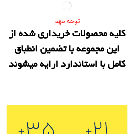
توجه مهم
کلیه محصولات خریداری شده از
این مجموعه با تضمین انطباق
کامل با استاندارد ارایه میشوند
۳۵
۲۱
+
+