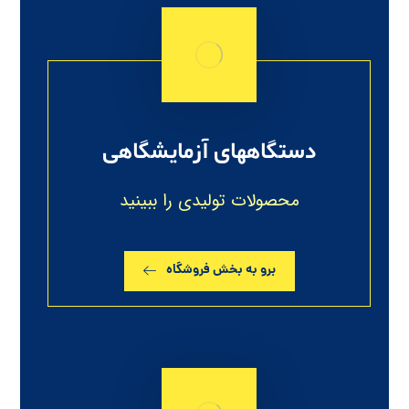
دستگاههای آزمایشگاهی
محصولات تولیدی را ببینید
برو به بخش فروشگاه