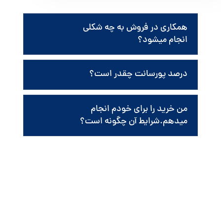
همکاری در فروش به چه شکلی
انجام میشود؟
درصد پورسانت چقدر است؟
من خرید را برای خودم انجام
میدهم.شرایط آن چگونه است؟