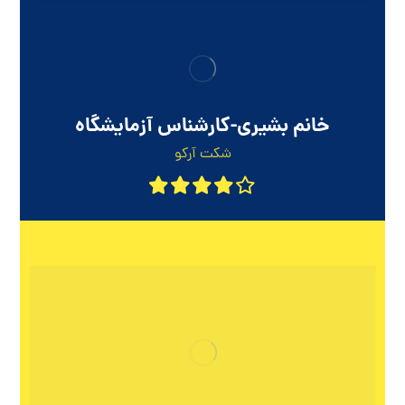
خانم بشیری-کارشناس آزمایشگاه
شکت آرکو