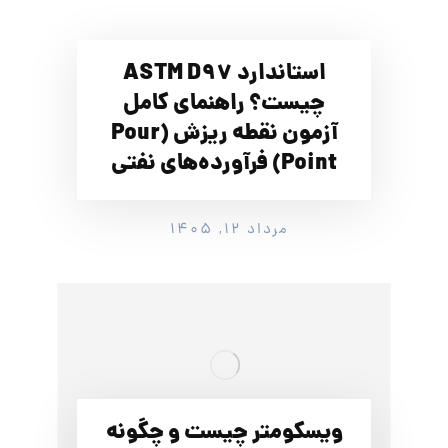
استاندارد ASTM D97
چیست؟ راهنمای کامل
آزمون نقطه ریزش (Pour
Point) فرآورده‌های نفتی
مرداد ۱۲, ۱۴۰۵
ویسکومتر چیست و چگونه