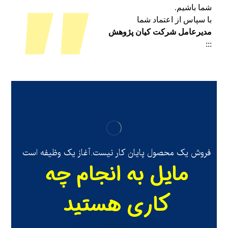
”
شما باشیم.
با سپاس از اعتماد شما
مدیرعامل شرکت کیان پژوهش
:::
فروش یک محصول پایان کار نیست.آغاز یک وظیفه است
مایل به انجام چه
کاری هستید