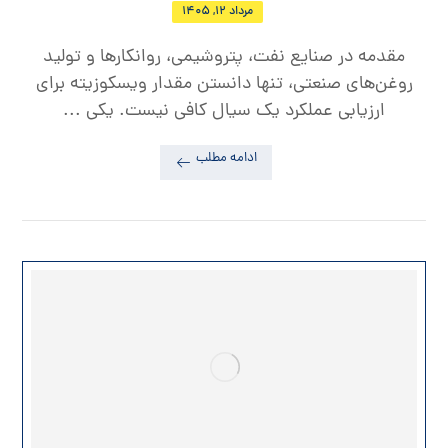
مرداد ۱۲, ۱۴۰۵
مقدمه در صنایع نفت، پتروشیمی، روانکارها و تولید
روغن‌های صنعتی، تنها دانستن مقدار ویسکوزیته برای
ارزیابی عملکرد یک سیال کافی نیست. یکی ...
ادامه مطلب