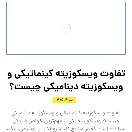
تفاوت ویسکوزیته کینماتیکی و
ویسکوزیته دینامیکی چیست؟
تیر ۴, ۱۴۰۵
تفاوت ویسکوزیته کینماتیکی و ویسکوزیته دینامیکی
چیست؟ ویسکوزیته یکی از مهم‌ترین خواص فیزیکی
سیالات است که در صنایع نفت، روانکار، پتروشیمی، رنگ،