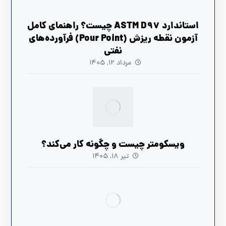
استاندارد ASTM D97 چیست؟ راهنمای کامل
آزمون نقطه ریزش (Pour Point) فرآورده‌های
نفتی
مرداد ۱۲, ۱۴۰۵
ویسکومتر چیست و چگونه کار می‌کند؟
تیر ۱۸, ۱۴۰۵