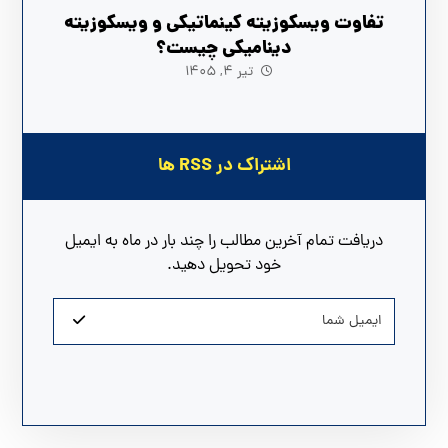
تفاوت ویسکوزیته کینماتیکی و ویسکوزیته
دینامیکی چیست؟
تیر ۴, ۱۴۰۵
اشتراک در RSS ها
دریافت تمام آخرین مطالب را چند بار در ماه به ایمیل
خود تحویل دهید.