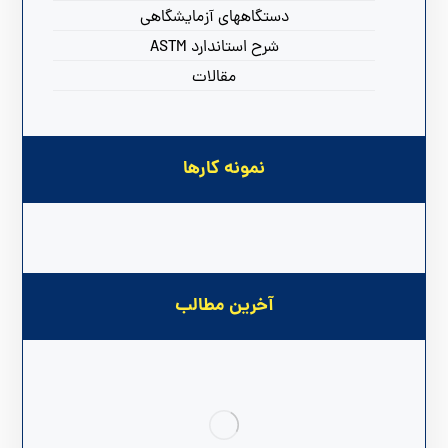
دستگاههای آزمایشگاهی
شرح استاندارد ASTM
مقالات
نمونه کارها
آخرین مطالب