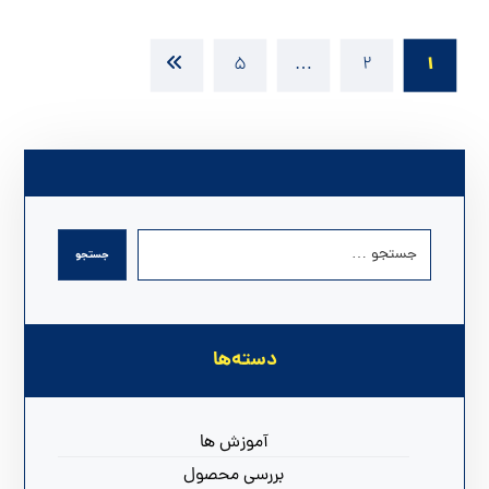
1
5
…
2
دسته‌ها
آموزش ها
بررسی محصول