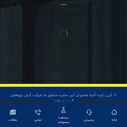
© کپی رایت-کلیه محتوای این سایت متعلق به شرکت کیان پژوهش
گستر میباشد
مشاهده
خانه
پشتیبانی
تماس
مقالات
محصولات