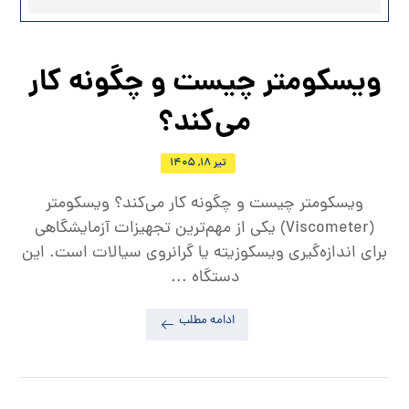
ویسکومتر چیست و چگونه کار
می‌کند؟
تیر ۱۸, ۱۴۰۵
ویسکومتر چیست و چگونه کار می‌کند؟ ویسکومتر
(Viscometer) یکی از مهم‌ترین تجهیزات آزمایشگاهی
برای اندازه‌گیری ویسکوزیته یا گرانروی سیالات است. این
دستگاه ...
ادامه مطلب