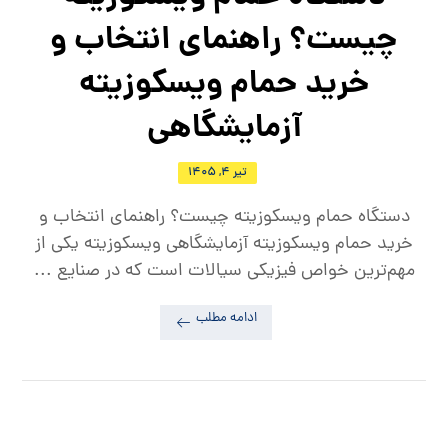
چیست؟ راهنمای انتخاب و
خرید حمام ویسکوزیته
آزمایشگاهی
تیر ۴, ۱۴۰۵
دستگاه حمام ویسکوزیته چیست؟ راهنمای انتخاب و
خرید حمام ویسکوزیته آزمایشگاهی ویسکوزیته یکی از
مهم‌ترین خواص فیزیکی سیالات است که در صنایع ...
ادامه مطلب