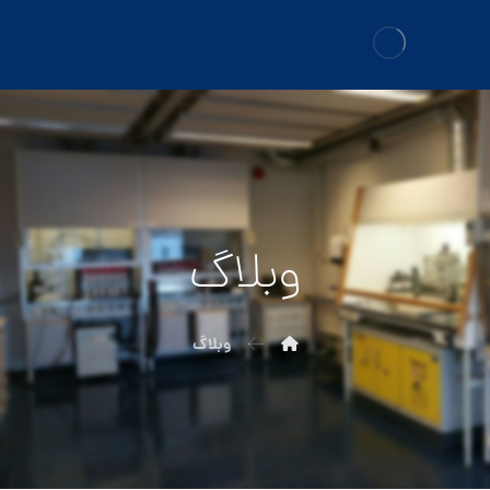
وبلاگ
وبلاگ