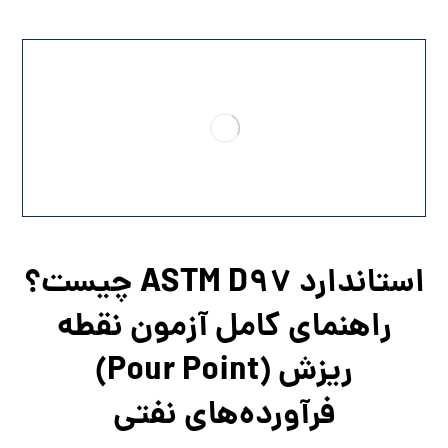
استاندارد ASTM D97 چیست؟
راهنمای کامل آزمون نقطه
ریزش (Pour Point)
فرآورده‌های نفتی