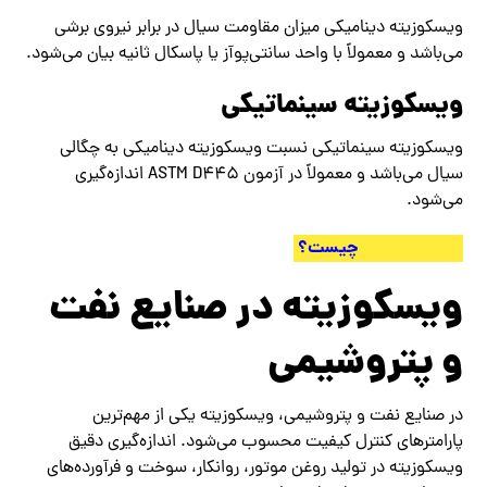
ویسکوزیته دینامیکی میزان مقاومت سیال در برابر نیروی برشی
می‌باشد و معمولاً با واحد سانتی‌پوآز یا پاسکال ثانیه بیان می‌شود.
ویسکوزیته سینماتیکی
ویسکوزیته سینماتیکی نسبت ویسکوزیته دینامیکی به چگالی
سیال می‌باشد و معمولاً در آزمون ASTM D445 اندازه‌گیری
می‌شود.
ASTM D445 چیست؟
ویسکوزیته در صنایع نفت
و پتروشیمی
در صنایع نفت و پتروشیمی، ویسکوزیته یکی از مهم‌ترین
پارامترهای کنترل کیفیت محسوب می‌شود. اندازه‌گیری دقیق
ویسکوزیته در تولید روغن موتور، روانکار، سوخت و فرآورده‌های