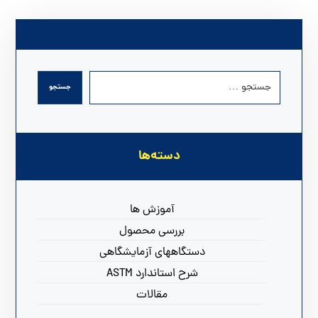
دسته‌ها
آموزش ها
بررسی محصول
دستگاههای آزمایشگاهی
شرح استاندارد ASTM
مقالات