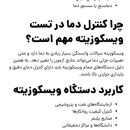
دماسنج یا سنسور دما
چرا کنترل دما در تست
ویسکوزیته مهم است؟
ویسکوزیته سیالات وابستگی بسیار زیادی به دما دارد و حتی
تغییرات جزئی دما می‌تواند نتایج آزمون را تغییر دهد. به همین
دلیل دستگاه‌های حمام ویسکوزیته باید دارای کنترل دمای دقیق و
پایداری حرارتی بالا باشند.
کاربرد دستگاه ویسکوزیته
آزمایشگاه‌های نفت و پتروشیمی
کنترل کیفیت روانکارها
صنایع پلیمر
دانشگاه‌ها و مراکز تحقیقاتی