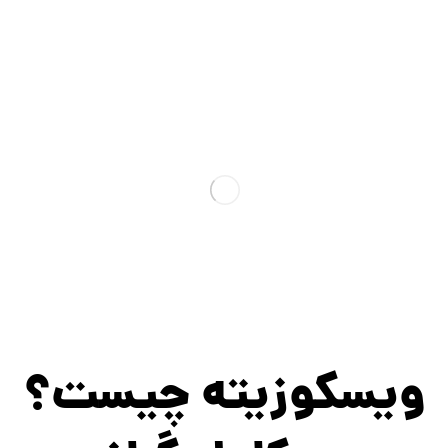
ویسکوزیته چیست؟