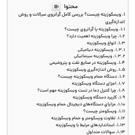
محتوا
ویسکوزیته چیست؟ بررسی کامل گرانروی سیالات و روش
اندازه‌گیری
ویسکوزیته یا گرانروی چیست؟
چرا ویسکوزیته اهمیت دارد؟
انواع ویسکوزیته
ویسکوزیته دینامیکی
ویسکوزیته سینماتیکی
ویسکوزیته در صنایع نفت و پتروشیمی
روش اندازه‌گیری ویسکوزیته
دستگاه حمام ویسکوزیته چیست؟
اجزای دستگاه ویسکوزیته
چرا کنترل دما در تست ویسکوزیته مهم است؟
کاربرد دستگاه ویسکوزیته
مزایای دستگاه‌های دیجیتال حمام ویسکوزیته
ویسکومتر چیست؟
تفاوت ویسکومتر و حمام ویسکوزیته
استانداردهای مرتبط با ویسکوزیته
سوالات متداول