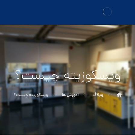
ویسکوزیته چیست؟
وبلاگ
آموزش ها
ویسکوزیته چیست؟