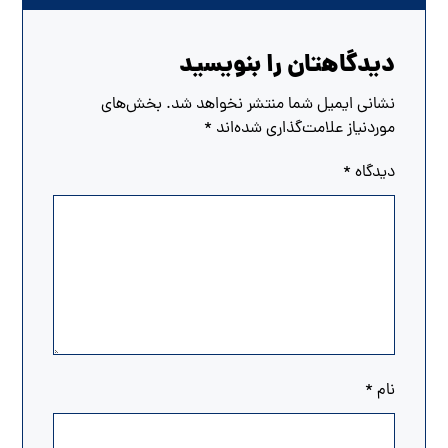
دیدگاهتان را بنویسید
نشانی ایمیل شما منتشر نخواهد شد.
بخش‌های
موردنیاز علامت‌گذاری شده‌اند
*
دیدگاه
*
نام
*