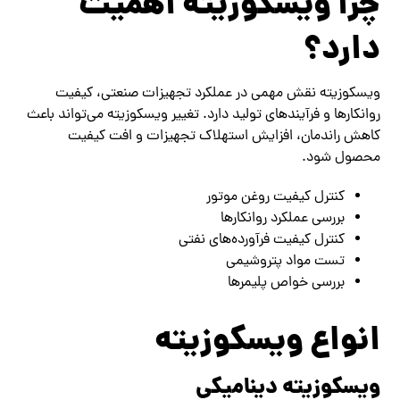
چرا ویسکوزیته اهمیت
دارد؟
ویسکوزیته نقش مهمی در عملکرد تجهیزات صنعتی، کیفیت
روانکارها و فرآیندهای تولید دارد. تغییر ویسکوزیته می‌تواند باعث
کاهش راندمان، افزایش استهلاک تجهیزات و افت کیفیت
محصول شود.
کنترل کیفیت روغن موتور
بررسی عملکرد روانکارها
کنترل کیفیت فرآورده‌های نفتی
تست مواد پتروشیمی
بررسی خواص پلیمرها
انواع ویسکوزیته
ویسکوزیته دینامیکی