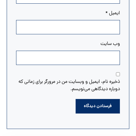
ایمیل
*
وب‌ سایت
ذخیره نام، ایمیل و وبسایت من در مرورگر برای زمانی که
دوباره دیدگاهی می‌نویسم.