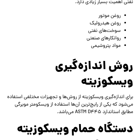
نفتی اهمیت بسیار زیادی دارد.
روغن موتور
روغن هیدرولیک
سوخت‌های نفتی
روانکارهای صنعتی
مواد پتروشیمی
روش اندازه‌گیری
ویسکوزیته
برای اندازه‌گیری ویسکوزیته از روش‌ها و تجهیزات مختلفی استفاده
می‌شود که یکی از رایج‌ترین آن‌ها استفاده از ویسکومتر مویرگی
مطابق استاندارد ASTM D445 می‌باشد.
دستگاه حمام ویسکوزیته