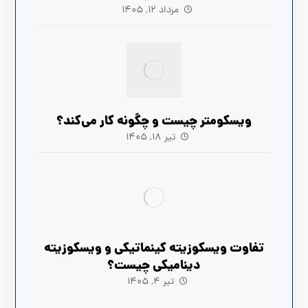
مرداد ۱۲, ۱۴۰۵
ویسکومتر چیست و چگونه کار می‌کند؟
تیر ۱۸, ۱۴۰۵
تفاوت ویسکوزیته کینماتیکی و ویسکوزیته
دینامیکی چیست؟
تیر ۴, ۱۴۰۵