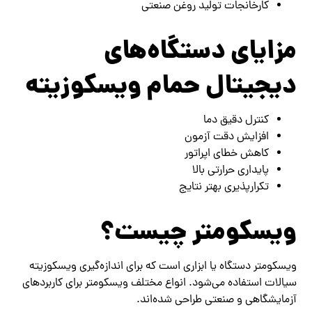
کارخانجات تولید روغن صنعتی
مزایای دستگاه‌های
دیجیتال حمام ویسکوزیته
کنترل دقیق دما
افزایش دقت آزمون
کاهش خطای اپراتور
پایداری حرارتی بالا
تکرارپذیری بهتر نتایج
ویسکومتر چیست؟
ویسکومتر دستگاه یا ابزاری است که برای اندازه‌گیری ویسکوزیته
سیالات استفاده می‌شود. انواع مختلف ویسکومتر برای کاربردهای
آزمایشگاهی و صنعتی طراحی شده‌اند.