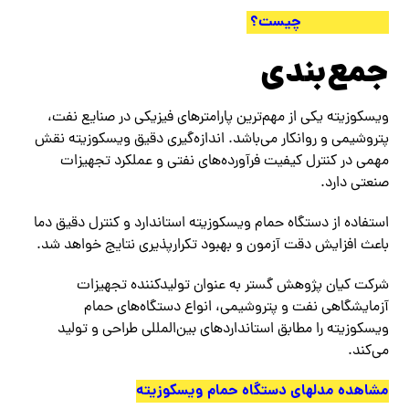
ASTM D445 چیست؟
جمع‌بندی
ویسکوزیته یکی از مهم‌ترین پارامترهای فیزیکی در صنایع نفت،
پتروشیمی و روانکار می‌باشد. اندازه‌گیری دقیق ویسکوزیته نقش
مهمی در کنترل کیفیت فرآورده‌های نفتی و عملکرد تجهیزات
صنعتی دارد.
استفاده از دستگاه حمام ویسکوزیته استاندارد و کنترل دقیق دما
باعث افزایش دقت آزمون و بهبود تکرارپذیری نتایج خواهد شد.
شرکت کیان پژوهش گستر به عنوان تولیدکننده تجهیزات
آزمایشگاهی نفت و پتروشیمی، انواع دستگاه‌های حمام
ویسکوزیته را مطابق استانداردهای بین‌المللی طراحی و تولید
می‌کند.
مشاهده مدلهای دستگاه حمام ویسکوزیته