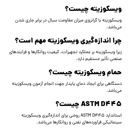
ویسکوزیته چیست؟
ویسکوزیته یا گرانروی میزان مقاومت سیال در برابر جاری شدن
می‌باشد.
چرا اندازه‌گیری ویسکوزیته مهم است؟
زیرا ویسکوزیته بر عملکرد تجهیزات، کیفیت روانکارها و فرآیندهای
صنعتی تأثیر مستقیم دارد.
حمام ویسکوزیته چیست؟
دستگاهی برای ایجاد دمای پایدار جهت انجام آزمون ویسکوزیته
می‌باشد.
ASTM D445 چیست؟
استاندارد ASTM D445 روشی برای اندازه‌گیری ویسکوزیته
سینماتیکی فرآورده‌های نفتی و روانکارها می‌باشد.