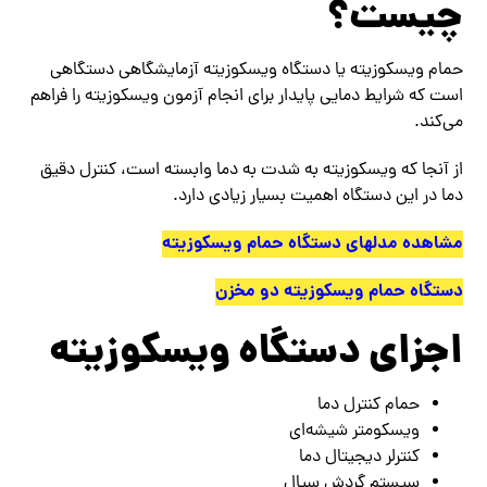
چیست؟
حمام ویسکوزیته یا دستگاه ویسکوزیته آزمایشگاهی دستگاهی
است که شرایط دمایی پایدار برای انجام آزمون ویسکوزیته را فراهم
می‌کند.
از آنجا که ویسکوزیته به شدت به دما وابسته است، کنترل دقیق
دما در این دستگاه اهمیت بسیار زیادی دارد.
مشاهده مدلهای دستگاه حمام ویسکوزیته
دستگاه حمام ویسکوزیته دو مخزن
اجزای دستگاه ویسکوزیته
حمام کنترل دما
ویسکومتر شیشه‌ای
کنترلر دیجیتال دما
سیستم گردش سیال