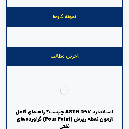
نمونه کارها
آخرین مطالب
استاندارد ASTM D97 چیست؟ راهنمای کامل
آزمون نقطه ریزش (Pour Point) فرآورده‌های
نفتی