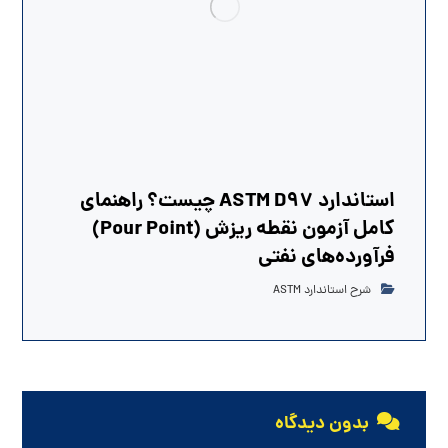
استاندارد ASTM D97 چیست؟ راهنمای
کامل آزمون نقطه ریزش (Pour Point)
فرآورده‌های نفتی
شرح استاندارد ASTM
بدون دیدگاه