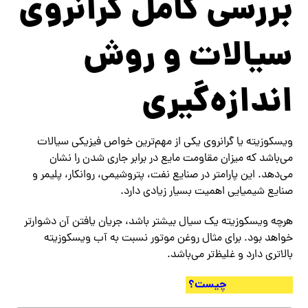
بررسی کامل گرانروی
سیالات و روش
اندازه‌گیری
ویسکوزیته یا گرانروی یکی از مهم‌ترین خواص فیزیکی سیالات
می‌باشد که میزان مقاومت مایع در برابر جاری شدن را نشان
می‌دهد. این پارامتر در صنایع نفت، پتروشیمی، روانکار، پلیمر و
صنایع شیمیایی اهمیت بسیار زیادی دارد.
هرچه ویسکوزیته یک سیال بیشتر باشد، جریان یافتن آن دشوارتر
خواهد بود. برای مثال روغن موتور نسبت به آب ویسکوزیته
بالاتری دارد و غلیظ‌تر می‌باشد.
ASTM D445 چیست؟