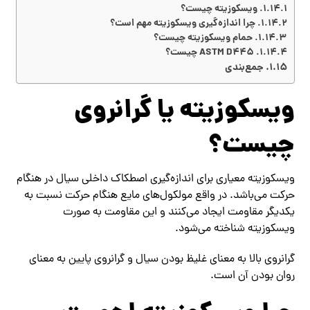
ویسکوزیته چیست؟
چرا اندازه‌گیری ویسکوزیته مهم است؟
حمام ویسکوزیته چیست؟
ASTM D445 چیست؟
جمع‌بندی
ویسکوزیته یا گرانروی
چیست؟
ویسکوزیته معیاری برای اندازه‌گیری اصطکاک داخلی سیال در هنگام
حرکت می‌باشد. در واقع مولکول‌های مایع هنگام حرکت نسبت به
یکدیگر مقاومت ایجاد می‌کنند و این مقاومت به صورت
ویسکوزیته شناخته می‌شود.
گرانروی بالا به معنای غلیظ بودن سیال و گرانروی پایین به معنای
روان بودن آن است.