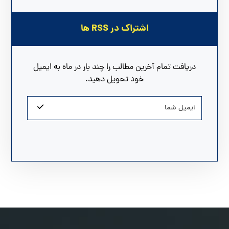
اشتراک در RSS ها
دریافت تمام آخرین مطالب را چند بار در ماه به ایمیل
خود تحویل دهید.