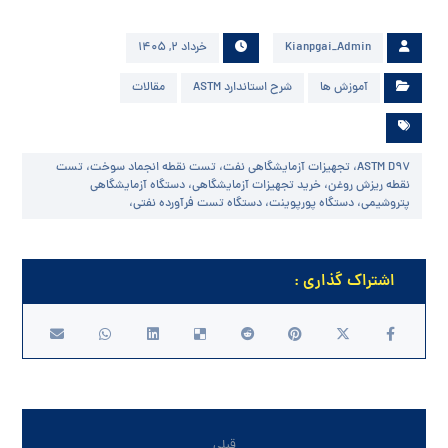
Kianpgai_Admin
خرداد ۲, ۱۴۰۵
آموزش ها
شرح استاندارد ASTM
مقالات
ASTM D97، تجهیزات آزمایشگاهی نفت، تست نقطه انجماد سوخت، تست
نقطه ریزش روغن، خرید تجهیزات آزمایشگاهی، دستگاه آزمایشگاهی
پتروشیمی، دستگاه پورپوینت، دستگاه تست فرآورده نفتی،
قبلی