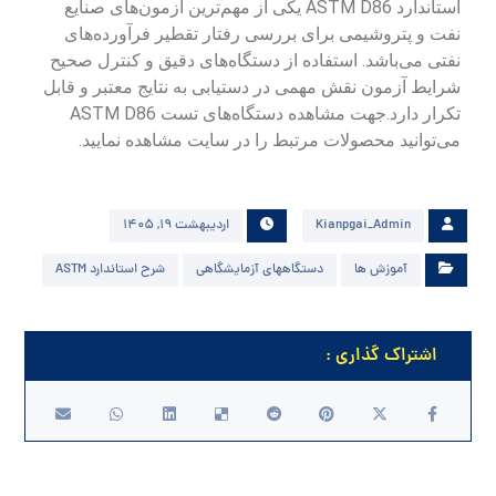
استاندارد ASTM D86 یکی از مهم‌ترین آزمون‌های صنایع
نفت و پتروشیمی برای بررسی رفتار تقطیر فرآورده‌های
نفتی می‌باشد. استفاده از دستگاه‌های دقیق و کنترل صحیح
شرایط آزمون نقش مهمی در دستیابی به نتایج معتبر و قابل
تکرار دارد.جهت مشاهده دستگاه‌های تست ASTM D86
می‌توانید محصولات مرتبط را در سایت مشاهده نمایید.
Kianpgai_Admin
اردیبهشت ۱۹, ۱۴۰۵
آموزش ها
دستگاههای آزمایشگاهی
شرح استاندارد ASTM