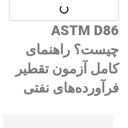
ASTM D86
چیست؟ راهنمای
کامل آزمون تقطیر
فرآورده‌های نفتی