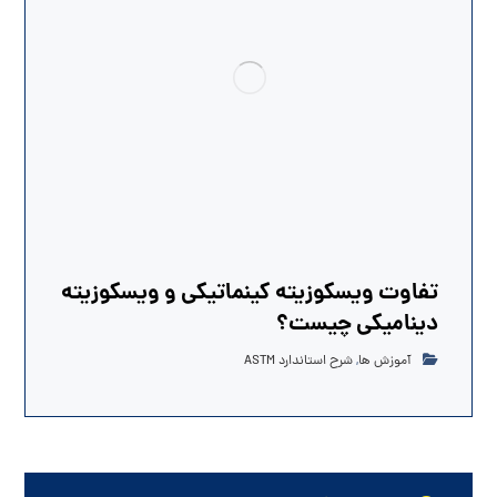
تفاوت ویسکوزیته کینماتیکی و ویسکوزیته
دینامیکی چیست؟
آموزش ها
,
شرح استاندارد ASTM