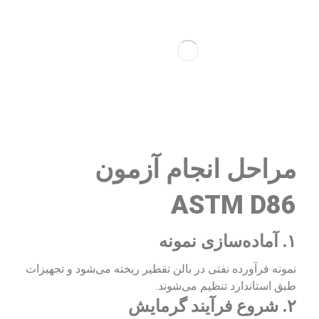
مراحل انجام آزمون
ASTM D86
۱. آماده‌سازی نمونه
نمونه فرآورده نفتی در بالن تقطیر ریخته می‌شود و تجهیزات
طبق استاندارد تنظیم می‌شوند.
۲. شروع فرآیند گرمایش