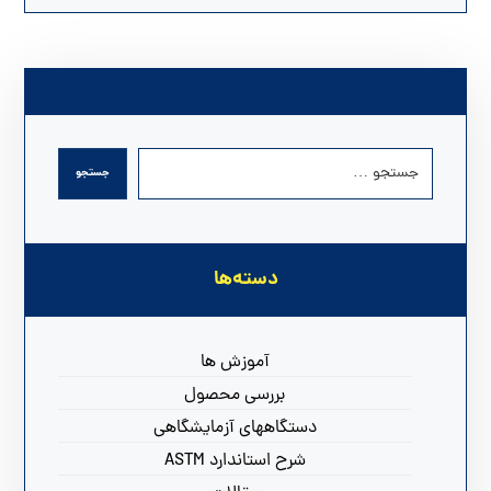
دسته‌ها
آموزش ها
بررسی محصول
دستگاههای آزمایشگاهی
شرح استاندارد ASTM