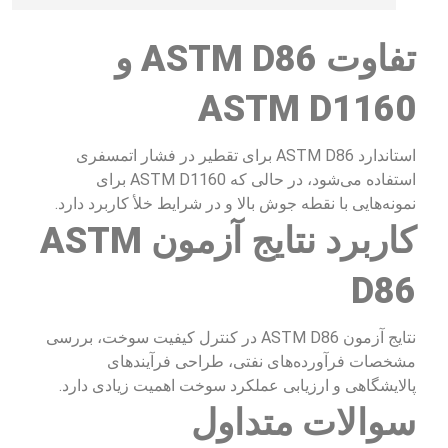
تفاوت ASTM D86 و
ASTM D1160
استاندارد ASTM D86 برای تقطیر در فشار اتمسفری
استفاده می‌شود، در حالی که ASTM D1160 برای
نمونه‌هایی با نقطه جوش بالا و در شرایط خلأ کاربرد دارد.
کاربرد نتایج آزمون ASTM
D86
نتایج آزمون ASTM D86 در کنترل کیفیت سوخت، بررسی
مشخصات فرآورده‌های نفتی، طراحی فرآیندهای
پالایشگاهی و ارزیابی عملکرد سوخت اهمیت زیادی دارد.
سوالات متداول