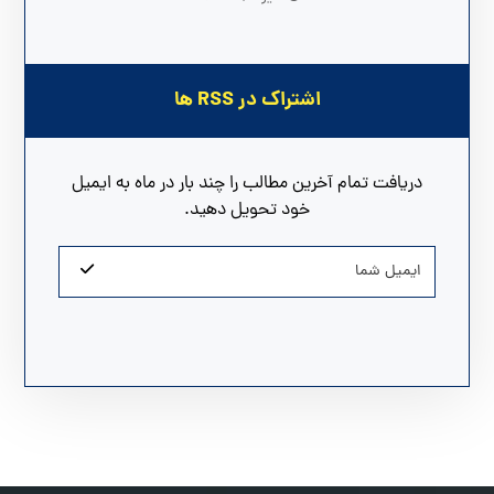
اشتراک در RSS ها
دریافت تمام آخرین مطالب را چند بار در ماه به ایمیل
خود تحویل دهید.