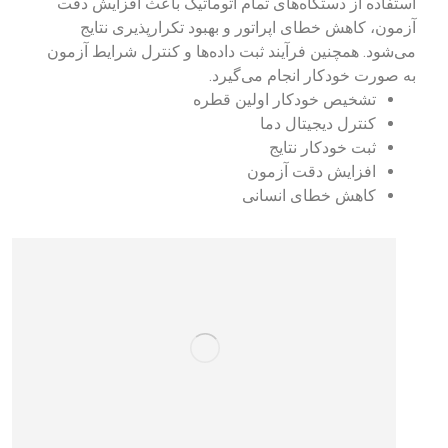
استفاده از دستگاه‌های تمام اتوماتیک باعث افزایش دقت
آزمون، کاهش خطای اپراتور و بهبود تکرارپذیری نتایج
می‌شود. همچنین فرآیند ثبت داده‌ها و کنترل شرایط آزمون
به صورت خودکار انجام می‌گیرد.
تشخیص خودکار اولین قطره
کنترل دیجیتال دما
ثبت خودکار نتایج
افزایش دقت آزمون
کاهش خطای انسانی