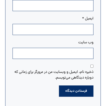
ایمیل
*
وب‌ سایت
ذخیره نام، ایمیل و وبسایت من در مرورگر برای زمانی که
دوباره دیدگاهی می‌نویسم.