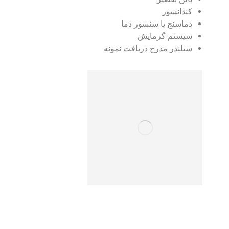
کندانسور
دماسنج یا سنسور دما
سیستم گرمایش
سیلندر مدرج دریافت نمونه