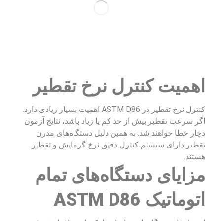
اهمیت کنترل نرخ تقطیر
کنترل نرخ تقطیر در ASTM D86 اهمیت بسیار زیادی دارد.
اگر سرعت تقطیر بیش از حد کم یا زیاد باشد، نتایج آزمون
دچار خطا خواهند شد. به همین دلیل دستگاه‌های مدرن
تقطیر دارای سیستم کنترل دقیق نرخ گرمایش و تقطیر
هستند.
مزایای دستگاه‌های تمام
اتوماتیک ASTM D86