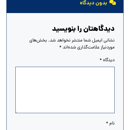
بدون دیدگاه
دیدگاهتان را بنویسید
نشانی ایمیل شما منتشر نخواهد شد.
بخش‌های
موردنیاز علامت‌گذاری شده‌اند
*
دیدگاه
*
نام
*