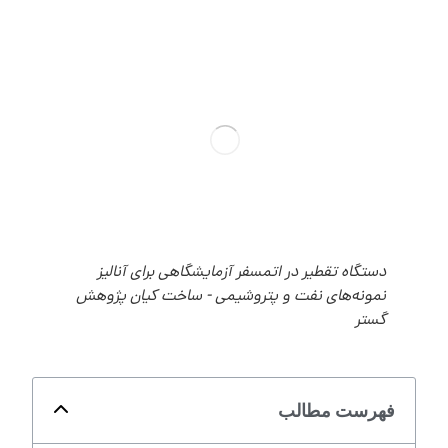
دستگاه تقطیر در اتمسفر آزمایشگاهی برای آنالیز
نمونه‌های نفت و پتروشیمی - ساخت کیان پژوهش
گستر
فهرست مطالب