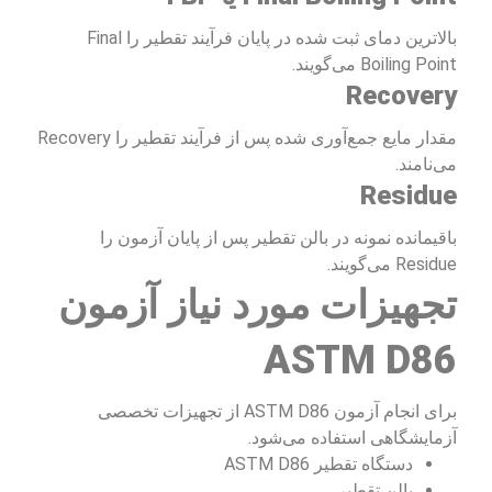
بالاترین دمای ثبت شده در پایان فرآیند تقطیر را Final
Boiling Point می‌گویند.
Recovery
مقدار مایع جمع‌آوری شده پس از فرآیند تقطیر را Recovery
می‌نامند.
Residue
باقیمانده نمونه در بالن تقطیر پس از پایان آزمون را
Residue می‌گویند.
تجهیزات مورد نیاز آزمون
ASTM D86
برای انجام آزمون ASTM D86 از تجهیزات تخصصی
آزمایشگاهی استفاده می‌شود.
دستگاه تقطیر ASTM D86
بالن تقطیر