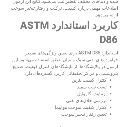
شده و دماهای مختلف تقطیر ثبت می‌شود. نتایج این آزمون
اطلاعات مهمی درباره کیفیت، ترکیب و رفتار تبخیر سوخت
ارائه می‌دهد.
کاربرد استاندارد ASTM
D86
استاندارد ASTM D86 برای تعیین ویژگی‌های تقطیر
فرآورده‌های نفتی سبک و میان تقطیر استفاده می‌شود. این
آزمون در پالایشگاه‌ها، آزمایشگاه‌های کنترل کیفیت، صنایع
پتروشیمی و مراکز تحقیقاتی کاربرد گسترده‌ای دارد.
کنترل کیفیت بنزین
تست نفت سفید
آزمایش گازوئیل
بررسی حلال‌های نفتی
کنترل کیفیت سوخت هواپیما
تعیین رفتار تبخیر سوخت