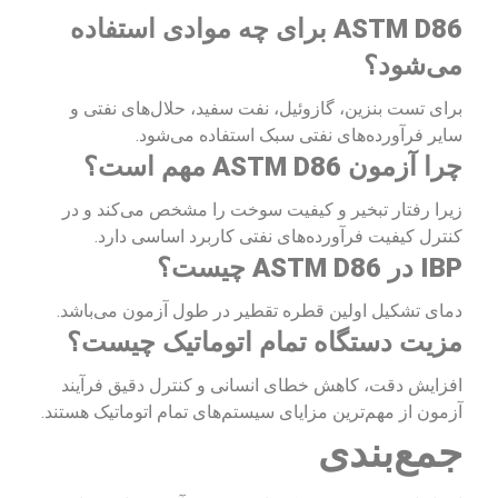
ASTM D86 برای چه موادی استفاده
می‌شود؟
برای تست بنزین، گازوئیل، نفت سفید، حلال‌های نفتی و
سایر فرآورده‌های نفتی سبک استفاده می‌شود.
چرا آزمون ASTM D86 مهم است؟
زیرا رفتار تبخیر و کیفیت سوخت را مشخص می‌کند و در
کنترل کیفیت فرآورده‌های نفتی کاربرد اساسی دارد.
IBP در ASTM D86 چیست؟
دمای تشکیل اولین قطره تقطیر در طول آزمون می‌باشد.
مزیت دستگاه تمام اتوماتیک چیست؟
افزایش دقت، کاهش خطای انسانی و کنترل دقیق فرآیند
آزمون از مهم‌ترین مزایای سیستم‌های تمام اتوماتیک هستند.
جمع‌بندی