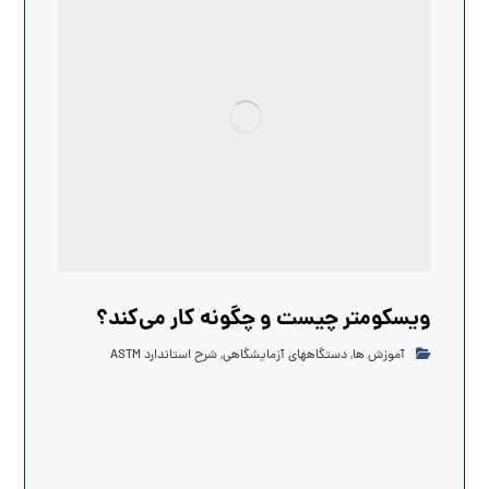
ویسکومتر چیست و چگونه کار می‌کند؟
آموزش ها
,
دستگاههای آزمایشگاهی
,
شرح استاندارد ASTM