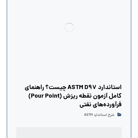
استاندارد ASTM D97 چیست؟ راهنمای
کامل آزمون نقطه ریزش (Pour Point)
فرآورده‌های نفتی
شرح استاندارد ASTM