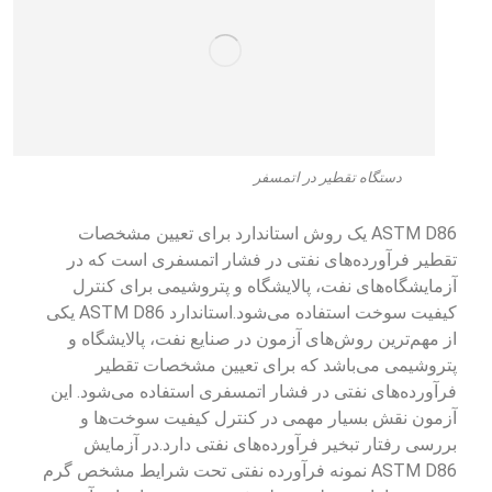
دستگاه تقطیر در اتمسفر
ASTM D86 یک روش استاندارد برای تعیین مشخصات
تقطیر فرآورده‌های نفتی در فشار اتمسفری است که در
آزمایشگاه‌های نفت، پالایشگاه و پتروشیمی برای کنترل
کیفیت سوخت استفاده می‌شود.استاندارد ASTM D86 یکی
از مهم‌ترین روش‌های آزمون در صنایع نفت، پالایشگاه و
پتروشیمی می‌باشد که برای تعیین مشخصات تقطیر
فرآورده‌های نفتی در فشار اتمسفری استفاده می‌شود. این
آزمون نقش بسیار مهمی در کنترل کیفیت سوخت‌ها و
بررسی رفتار تبخیر فرآورده‌های نفتی دارد.در آزمایش
ASTM D86 نمونه فرآورده نفتی تحت شرایط مشخص گرم