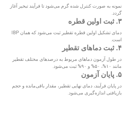
نمونه به صورت کنترل شده گرم می‌شود تا فرآیند تبخیر آغاز
گردد.
۳. ثبت اولین قطره
دمای تشکیل اولین قطره تقطیر ثبت می‌شود که همان IBP
است.
۴. ثبت دماهای تقطیر
در طول آزمون دماهای مربوط به درصدهای مختلف تقطیر
مانند ۱۰%، ۵۰% و ۹۰% ثبت می‌شود.
۵. پایان آزمون
در پایان فرآیند، دمای نهایی تقطیر، مقدار باقی‌مانده و حجم
بازیافتی اندازه‌گیری می‌شود.