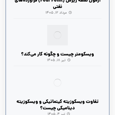
آزمون نقطه ریزش (Pour Point) فرآورده‌های
نفتی
مرداد ۱۲, ۱۴۰۵
ویسکومتر چیست و چگونه کار می‌کند؟
تیر ۱۸, ۱۴۰۵
تفاوت ویسکوزیته کینماتیکی و ویسکوزیته
دینامیکی چیست؟
تیر ۴, ۱۴۰۵