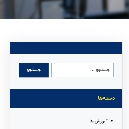
دسته‌ها
آموزش ها