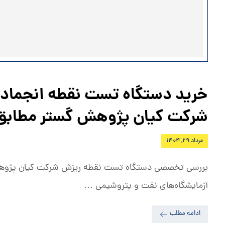
خرید دستگاه تست نقطه انجماد 
شرکت کیان پژوهش گستر مطابق STM D97
مرداد ۲۹, ۱۴۰۴
آزمایشگاه‌های نفت و پتروشیمی ...
ادامه مطلب