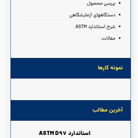
بررسی محصول
دستگاههای آزمایشگاهی
شرح استاندارد ASTM
مقالات
نمونه کارها
آخرین مطالب
استاندارد ASTM D97