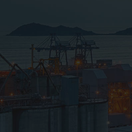
مهندسی
درباره ما
پروژه ها
تماس با ما
سایر خدمات