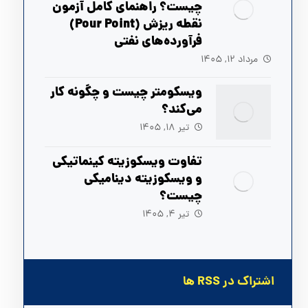
چیست؟ راهنمای کامل آزمون
نقطه ریزش (Pour Point)
فرآورده‌های نفتی
مرداد ۱۲, ۱۴۰۵
ویسکومتر چیست و چگونه کار
می‌کند؟
تیر ۱۸, ۱۴۰۵
تفاوت ویسکوزیته کینماتیکی
و ویسکوزیته دینامیکی
چیست؟
تیر ۴, ۱۴۰۵
اشتراک در RSS ها