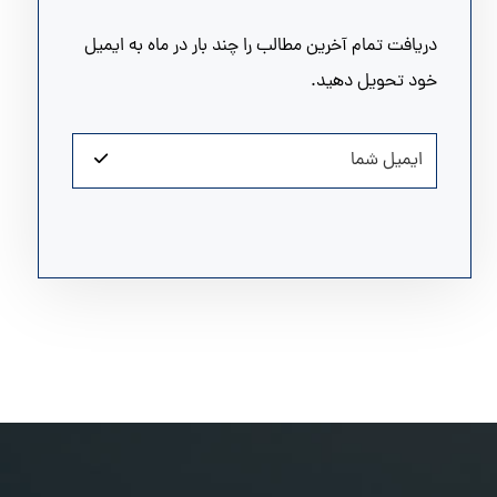
دریافت تمام آخرین مطالب را چند بار در ماه به ایمیل
خود تحویل دهید.