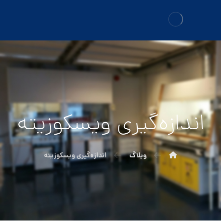
اندازه‌گیری ویسکوزیته
وبلاگ
اندازه‌گیری ویسکوزیته