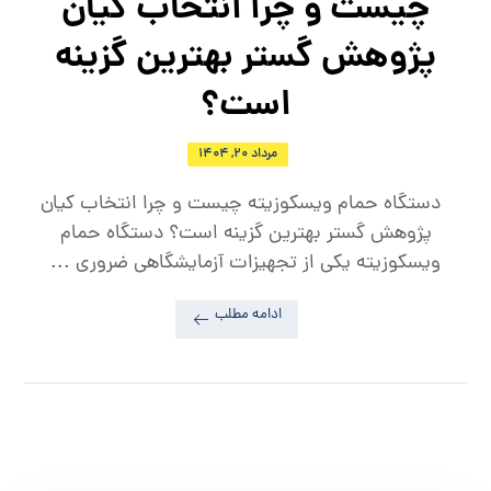
چیست و چرا انتخاب کیان
پژوهش گستر بهترین گزینه
است؟
مرداد ۲۰, ۱۴۰۴
دستگاه حمام ویسکوزیته چیست و چرا انتخاب کیان
پژوهش گستر بهترین گزینه است؟ دستگاه حمام
ویسکوزیته یکی از تجهیزات آزمایشگاهی ضروری ...
ادامه مطلب