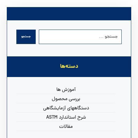
دسته‌ها
آموزش ها
بررسی محصول
دستگاههای آزمایشگاهی
شرح استاندارد ASTM
مقالات