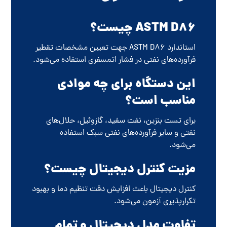
ASTM D86 چیست؟
استاندارد ASTM D86 جهت تعیین مشخصات تقطیر
فرآورده‌های نفتی در فشار اتمسفری استفاده می‌شود.
این دستگاه برای چه موادی
مناسب است؟
برای تست بنزین، نفت سفید، گازوئیل، حلال‌های
نفتی و سایر فرآورده‌های نفتی سبک استفاده
می‌شود.
مزیت کنترل دیجیتال چیست؟
کنترل دیجیتال باعث افزایش دقت تنظیم دما و بهبود
تکرارپذیری آزمون می‌شود.
تفاوت مدل دیجیتال و تمام