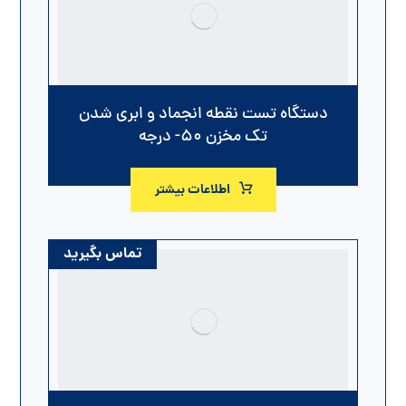
دستگاه تست نقطه انجماد و ابری شدن
تک مخزن ۵۰- درجه
اطلاعات بیشتر
تماس بگیرید