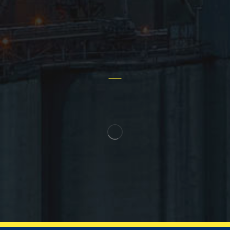
تماس با ما
سؤالات عمومی
سایر خدمات