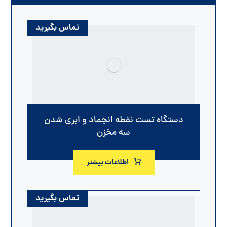
تماس بگیرید
دستگاه تست نقطه انجماد و ابری شدن
سه مخزن
اطلاعات بیشتر
تماس بگیرید