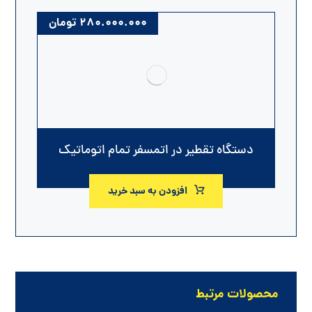
۲۸۰.۰۰۰.۰۰۰
تومان
دستگاه تقطیر در اتمسفر تمام اتوماتیک
افزودن به سبد خرید
محصولات مرتبط