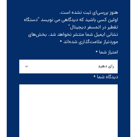
هنوز بررسی‌ای ثبت نشده است.
اولین کسی باشید که دیدگاهی می نویسد “دستگاه
تقطیر در اتمسفر دیجیتال”
نشانی ایمیل شما منتشر نخواهد شد.
بخش‌های
موردنیاز علامت‌گذاری شده‌اند
*
امتیاز شما
*
دیدگاه شما
*