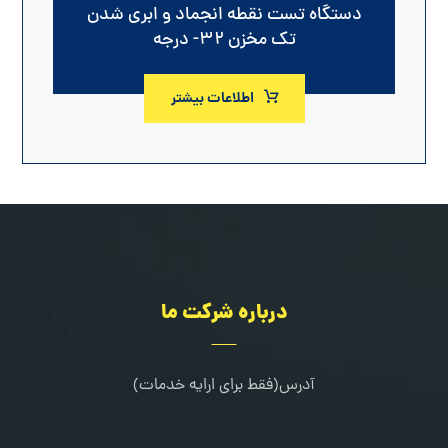
دستگاه تست نقطه انجماد و ابری شدن
تک مخزن ۳۲- درجه
اطلاعات بیشتر
درباره شرکت ما
آدرس(فقط برای ارایه خدمات)