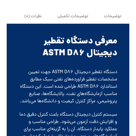
توضیحات
توضیحات تکمیلی
نظرات (0)
معرفی دستگاه تقطیر
دیجیتال ASTM D86
دستگاه تقطیر دیجیتال ASTM D86 جهت تعیین
مشخصات تقطیر فرآورده‌های نفتی سبک مطابق
استاندارد ASTM D86 طراحی شده است. این دستگاه
مناسب آزمایشگاه‌های نفت، پالایشگاه‌ها، صنایع
پتروشیمی، مراکز کنترل کیفیت و دانشگاه‌ها می‌باشد.
سیستم کنترل دیجیتال دستگاه باعث کنترل دقیق دما
و افزایش دقت آزمون می‌شود. طراحی مناسب و
عملکرد پایدار دستگاه، آن را به گزینه‌ای مناسب برای