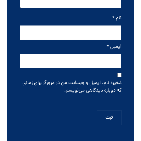
نام
*
ایمیل
*
ذخیره نام، ایمیل و وبسایت من در مرورگر برای زمانی
که دوباره دیدگاهی می‌نویسم.