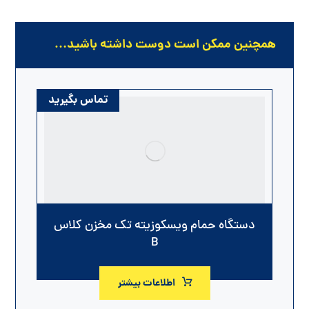
همچنین ممکن است دوست داشته باشید…
تماس بگیرید
دستگاه حمام ویسکوزیته تک مخزن کلاس
B
اطلاعات بیشتر