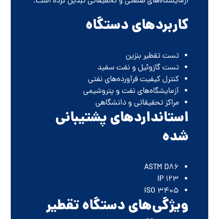
آزمایشگاه‌های صنعتی و تحقیقاتی تبدیل کرده است.
کاربردهای دستگاه
تست تقطیر بنزین
تست گازوئیل و نفت سفید
کنترل کیفیت فرآورده‌های نفتی
آزمایشگاه‌های نفت و پتروشیمی
مراکز تحقیقاتی و دانشگاهی
استانداردهای پشتیبانی
شده
ASTM D86
IP 123
ISO 3405
ویژگی‌های دستگاه تقطیر