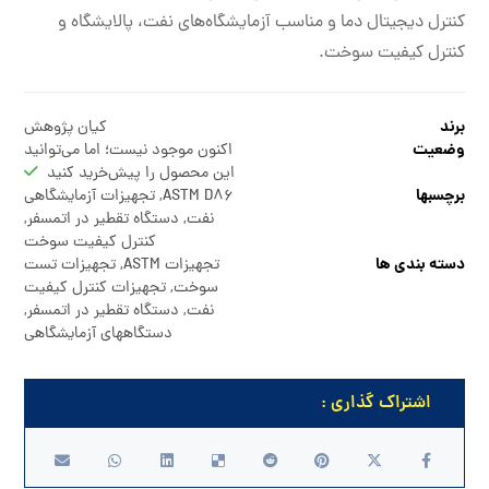
کنترل دیجیتال دما و مناسب آزمایشگاه‌های نفت، پالایشگاه و
کنترل کیفیت سوخت.
برند
کیان پژوهش
وضعیت
اکنون موجود نیست؛ اما می‌توانید
این محصول را پیش‌خرید کنید
برچسبها
ASTM D86
,
تجهیزات آزمایشگاهی
نفت
,
دستگاه تقطیر در اتمسفر
,
کنترل کیفیت سوخت
دسته بندی ها
تجهیزات ASTM
,
تجهیزات تست
سوخت
,
تجهیزات کنترل کیفیت
نفت
,
دستگاه تقطیر در اتمسفر
,
دستگاههای آزمایشگاهی