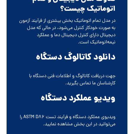
اتوماتیک چیست؟
در مدل تمام اتوماتیک بخش بیشتری از فرآیند آزمون
به صورت خودکار کنترل می‌شود، در حالی که مدل
دیجیتال دارای کنترل دیجیتال دما و عملکرد
نیمه‌اتوماتیک است.
دانلود کاتالوگ دستگاه
جهت دریافت کاتالوگ و اطلاعات فنی دستگاه با
کارشناسان ما تماس بگیرید.
ویدیو عملکرد دستگاه
ویدیوی عملکرد دستگاه و فرآیند تست ASTM D86 را
می‌توانید در این بخش مشاهده نمایید.