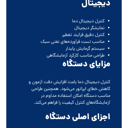
دیجیتال
کنترل دیجیتال دما
نمایشگر دیجیتال
کنترل دقیق فرآیند تقطیر
مناسب تست فرآورده‌های نفتی سبک
سیستم گرمایش پایدار
طراحی مناسب کارکرد آزمایشگاهی
مزایای دستگاه
کنترل دیجیتال دما باعث افزایش دقت آزمون و
کاهش خطای اپراتور می‌شود. همچنین طراحی
مناسب دستگاه امکان استفاده مداوم در
آزمایشگاه‌های کنترل کیفیت را فراهم می‌کند.
اجزای اصلی دستگاه