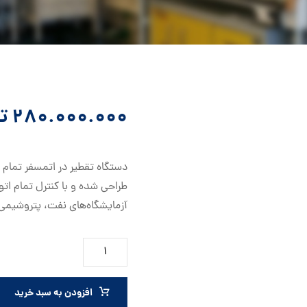
۲۸۰.۰۰۰.۰۰۰
ت
طراحی شده و با کنترل تمام ات
آزمایشگاه‌های نفت، پتروشیمی
افزودن به سبد خرید