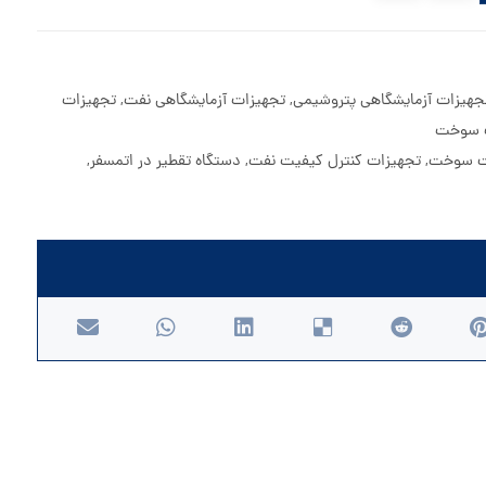
جهیزات آزمایشگاهی پتروشیمی
,
تجهیزات آزمایشگاهی نفت
,
تجهیزات
ت سوخت
ت سوخت
,
تجهیزات کنترل کیفیت نفت
,
دستگاه تقطیر در اتمسفر
,