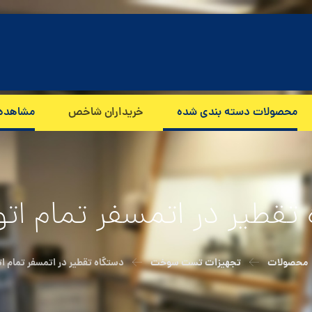
محصولات دسته بندی شده
خریداران شاخص
مشاهده
تقطیر در اتمسفر تمام ات
محصولات
تجهیزات تست سوخت
دستگاه تقطیر در اتمسفر تمام ا