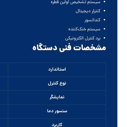
سیستم تشخیص اولین قطره
کنترلر دیجیتال
کندانسور
سیستم خنک‌کننده
برد کنترل الکترونیکی
مشخصات فنی دستگاه
استاندارد
نوع کنترل
نمایشگر
سنسور دما
کاربرد