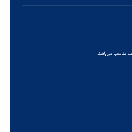
فیت مناسب می‌باشد.