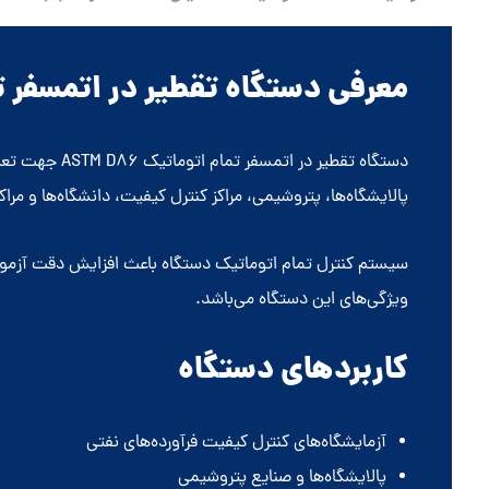
معرفی دستگاه تقطیر در اتمسفر تمام ا
پالایشگاه‌ها، پتروشیمی، مراکز کنترل کیفیت، دانشگاه‌ها و مرا
سیستم کنترل تمام اتوماتیک دستگاه باعث افزایش دقت آزمون،
ویژگی‌های این دستگاه می‌باشد.
کاربردهای دستگاه
آزمایشگاه‌های کنترل کیفیت فرآورده‌های نفتی
پالایشگاه‌ها و صنایع پتروشیمی