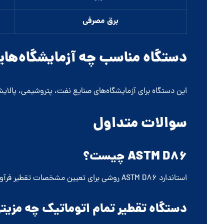
برق مصرفی
دستگاه مناسب چه آزمایشگاه‌ها
این دستگاه برای آزمایشگاه‌های صنایع نفت، پتروشیمی، پالای
سوالات متداول
ASTM D86 چیست؟
استاندارد ASTM D86 روشی برای تعیین مشخصات تقطیر فرآورده‌های نفتی در فشار اتمسفری می‌باشد.
دستگاه تقطیر تمام اتوماتیک چه مزیت