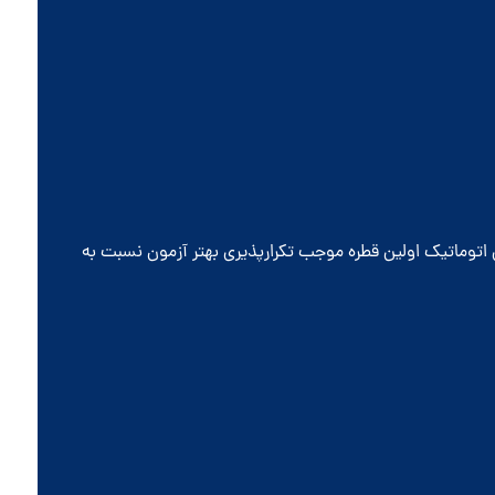
توماتیک اولین قطره موجب تکرارپذیری بهتر آزمون نسبت به