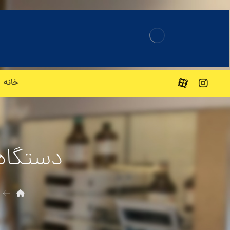
خانه
دستگاه 