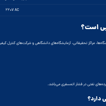
۲۲۰V AC
یی است؟
شگاه‌ها، مراکز تحقیقاتی، آزمایشگاه‌های دانشگاهی و شرکت‌های کنترل کی
ی دارد؟