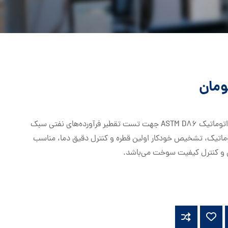
ومان
دستگاه تقطیر در اتمسفر تمام اتوماتیک ASTM D86 جهت تست تقطیر فرآورده‌های نفتی سبک
وماتیک، تشخیص خودکار اولین قطره و کنترل دقیق دما، مناسب
 و کنترل کیفیت سوخت می‌باشد.