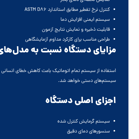
نمایش لحظه‌ای دمای بخار
کنترل نرخ تقطیر مطابق استاندارد ASTM D86
سیستم ایمنی افزایش دما
قابلیت ذخیره و نمایش نتایج آزمون
طراحی مناسب برای کارکرد مداوم آزمایشگاهی
مزایای دستگاه نسبت به مدل‌ها
استفاده از سیستم تمام اتوماتیک باعث کاهش خطای انسانی و
سیستم‌های دستی خواهد شد.
اجزای اصلی دستگاه
سیستم گرمایش کنترل شده
سنسورهای دمای دقیق