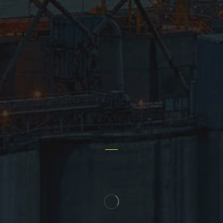
تجهیزات
مهندسی
درباره ما
اخبار سایت
پروژه ها
تماس با ما
سؤالات عمومی
سایر خدمات