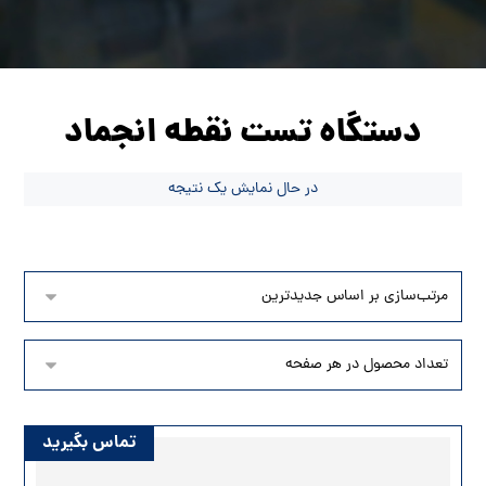
دستگاه تست نقطه انجماد
در حال نمایش یک نتیجه
تماس بگیرید