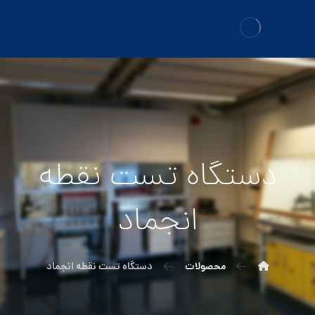
دستگاه تست نقطه
انجماد
محصولات
دستگاه تست نقطه انجماد