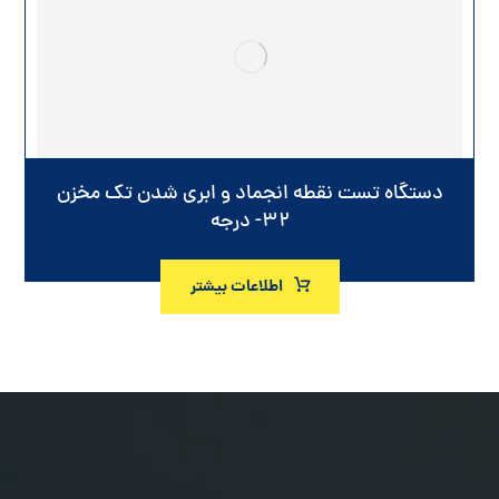
دستگاه تست نقطه انجماد و ابری شدن تک مخزن
۳۲- درجه
اطلاعات بیشتر