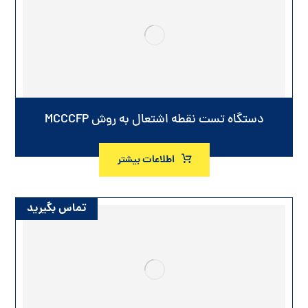
دستگاه تست نقطه اشتعال به روش MCCCFP
اطلاعات بیشتر
تماس بگیرید