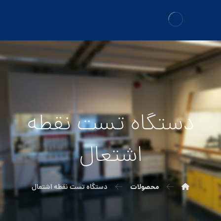
دستگاه تست نقطه
اشتعال
محصولات
دستگاه تست نقطه اشتعال