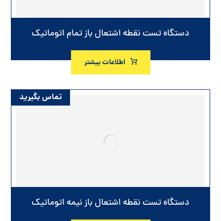
دستگاه تست نقطه اشتعال باز تمام اتوماتیک
اطلاعات بیشتر
تماس بگیرید
دستگاه تست نقطه اشتعال باز نیمه اتوماتیک