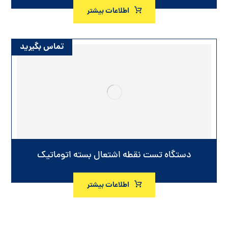
اطلاعات بیشتر
تماس بگیرید
دستگاه تست نقطه اشتعال بسته اتوماتیک
اطلاعات بیشتر