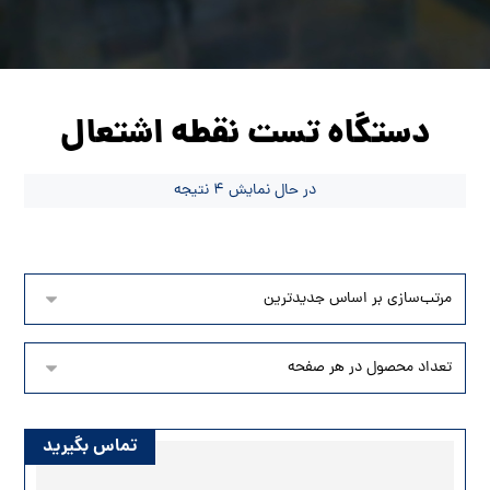
دستگاه تست نقطه اشتعال
در حال نمایش 4 نتیجه
تماس بگیرید