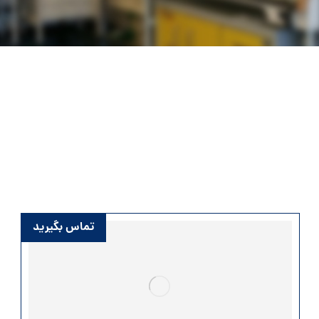
تماس بگیرید