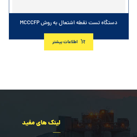
دستگاه تست نقطه اشتعال به روش MCCCFP
اطلاعات بیشتر
لینک های مفید