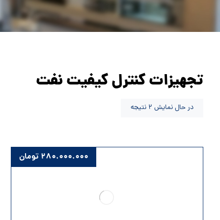
تجهیزات کنترل کیفیت نفت
در حال نمایش 2 نتیجه
۲۸۰.۰۰۰.۰۰۰
تومان