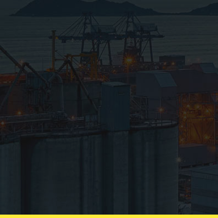
مهندسی
درباره ما
پروژه ها
تماس با ما
سایر خدمات