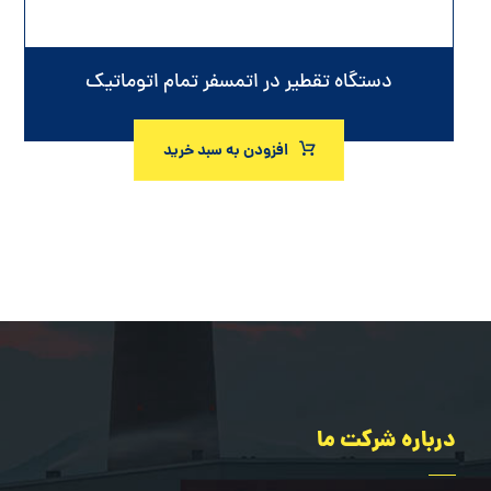
دستگاه تقطیر در اتمسفر تمام اتوماتیک
افزودن به سبد خرید
درباره شرکت ما