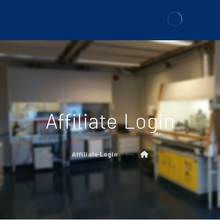
Affiliate Login
Affiliate Login