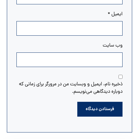
ایمیل
*
وب‌ سایت
ذخیره نام، ایمیل و وبسایت من در مرورگر برای زمانی که
دوباره دیدگاهی می‌نویسم.