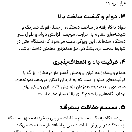
قرار می‌دهد.
۳.
دوام و کیفیت ساخت بالا
مواد به‌کار رفته در ساخت دستگاه، از جمله فولاد ضدزنگ و
شیشه‌های مقاوم به حرارت، موجب افزایش دوام و طول عمر
دستگاه شده‌اند. این ویژگی باعث می‌شود که دستگاه حتی در
شرایط سخت آزمایشگاهی نیز عملکردی مطمئن داشته باشد.
۴.
ظرفیت بالا و انعطاف‌پذیری
حمام ویسکوزیته کیان پژوهش گستر دارای مخازن بزرگ با
ظرفیت‌های متنوع است که به کاربران امکان می‌دهد نمونه‌های
متعددی را به‌صورت همزمان آزمایش کنند. این ویژگی برای
آزمایشگاه‌هایی با حجم کاری بالا بسیار مفید است.
۵.
سیستم حفاظت پیشرفته
این دستگاه به یک سیستم حفاظت حرارتی پیشرفته مجهز است که
از دستگاه در برابر نوسانات دمایی و اضافه بار محافظت می‌کند.