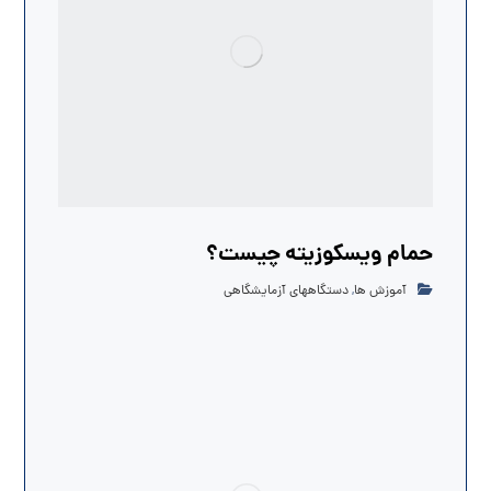
حمام ویسکوزیته چیست؟
آموزش ها
,
دستگاههای آزمایشگاهی