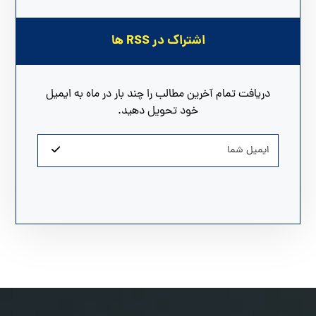
اشتراک در RSS ها
دریافت تمام آخرین مطالب را چند بار در ماه به ایمیل
خود تحویل دهید.