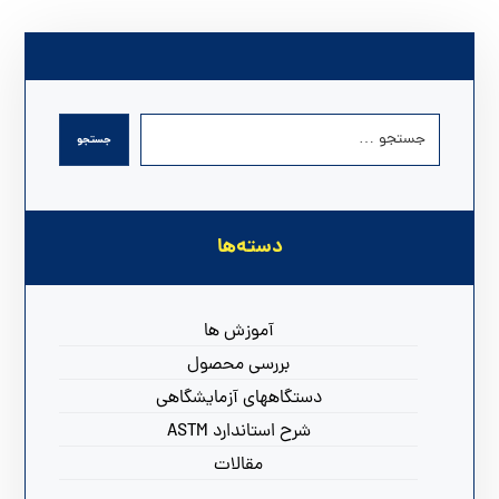
دسته‌ها
آموزش ها
بررسی محصول
دستگاههای آزمایشگاهی
شرح استاندارد ASTM
مقالات