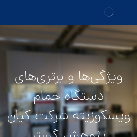
ویژگی‌ها و برتری‌های
دستگاه حمام
ویسکوزیته شرکت کیان
پژوهش گستر