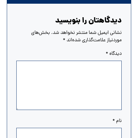
دیدگاهتان را بنویسید
نشانی ایمیل شما منتشر نخواهد شد.
بخش‌های
موردنیاز علامت‌گذاری شده‌اند
*
دیدگاه
*
نام
*