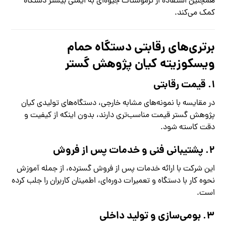
همچنین استفاده از ترموستات جیوه‌ای به ایمنی بیشتر دستگاه
کمک می‌کند.
برتری‌های رقابتی دستگاه حمام
ویسکوزیته کیان پژوهش گستر
۱. قیمت رقابتی
در مقایسه با نمونه‌های مشابه خارجی، دستگاه‌های تولیدی کیان
پژوهش گستر قیمت مناسب‌تری دارند، بدون اینکه از کیفیت و
دقت کاسته شود.
۲. پشتیبانی فنی و خدمات پس از فروش
این شرکت با ارائه خدمات پس از فروش گسترده، از جمله آموزش
نحوه کار با دستگاه و تعمیرات دوره‌ای، اطمینان کاربران را جلب کرده
است.
۳. بومی‌سازی و تولید داخلی