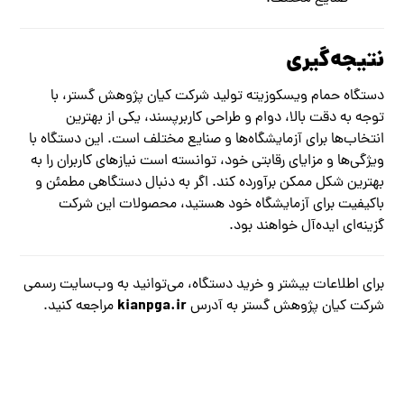
نتیجه‌گیری
دستگاه حمام ویسکوزیته تولید شرکت کیان پژوهش گستر، با
توجه به دقت بالا، دوام و طراحی کاربرپسند، یکی از بهترین
انتخاب‌ها برای آزمایشگاه‌ها و صنایع مختلف است. این دستگاه با
ویژگی‌ها و مزایای رقابتی خود، توانسته است نیازهای کاربران را به
بهترین شکل ممکن برآورده کند. اگر به دنبال دستگاهی مطمئن و
باکیفیت برای آزمایشگاه خود هستید، محصولات این شرکت
گزینه‌ای ایده‌آل خواهند بود.
برای اطلاعات بیشتر و خرید دستگاه، می‌توانید به وب‌سایت رسمی
kianpga.ir
شرکت کیان پژوهش گستر به آدرس
مراجعه کنید.