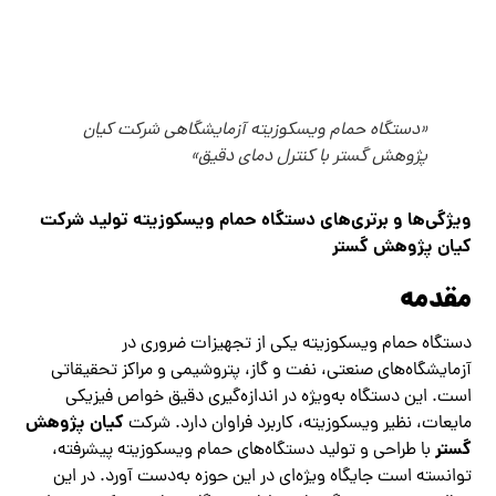
«دستگاه حمام ویسکوزیته آزمایشگاهی شرکت کیان
پژوهش گستر با کنترل دمای دقیق»
ویژگی‌ها و برتری‌های دستگاه حمام ویسکوزیته تولید شرکت
کیان پژوهش گستر
مقدمه
دستگاه حمام ویسکوزیته یکی از تجهیزات ضروری در
آزمایشگاه‌های صنعتی، نفت و گاز، پتروشیمی و مراکز تحقیقاتی
است. این دستگاه به‌ویژه در اندازه‌گیری دقیق خواص فیزیکی
کیان پژوهش
مایعات، نظیر ویسکوزیته، کاربرد فراوان دارد. شرکت
گستر
با طراحی و تولید دستگاه‌های حمام ویسکوزیته پیشرفته،
توانسته است جایگاه ویژه‌ای در این حوزه به‌دست آورد. در این