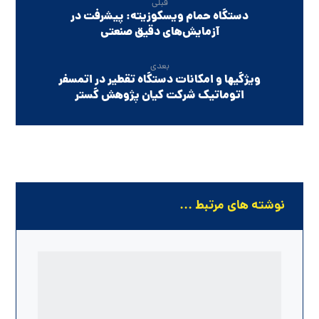
قبلی
دستگاه حمام ویسکوزیته: پیشرفت در
آزمایش‌های دقیق صنعتی
بعدی
ویژگیها و امکانات دستگاه تقطیر در اتمسفر
اتوماتیک شرکت کیان پژوهش گستر
نوشته های مرتبط ...