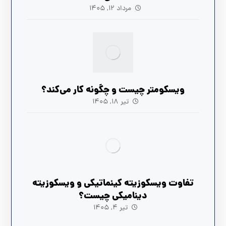
مرداد ۱۲, ۱۴۰۵
ویسکومتر چیست و چگونه کار می‌کند؟
تیر ۱۸, ۱۴۰۵
تفاوت ویسکوزیته کینماتیکی و ویسکوزیته
دینامیکی چیست؟
تیر ۴, ۱۴۰۵