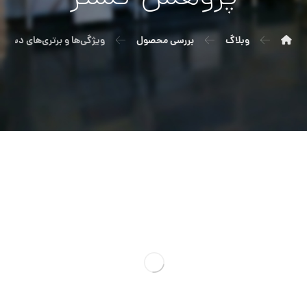
وبلاگ
بررسی محصول
ویژگی‌ها و برتری‌های دست