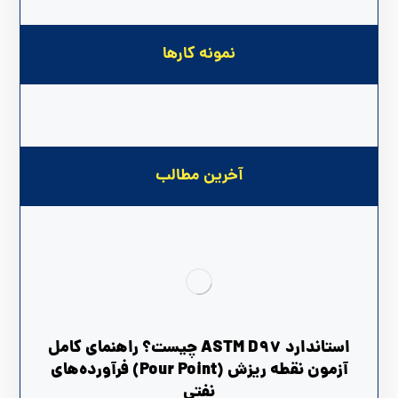
نمونه کارها
آخرین مطالب
استاندارد ASTM D97 چیست؟ راهنمای کامل
آزمون نقطه ریزش (Pour Point) فرآورده‌های
نفتی