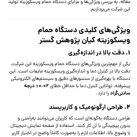
مقاله، به بررسی ویژگی‌ها و مزایای دستگاه حمام ویسکوزیته تولید
این شرکت می‌پردازیم.
ویژگی‌های کلیدی دستگاه حمام
ویسکوزیته کیان پژوهش گستر
۱.
دقت بالا در اندازه‌گیری
یکی از مهم‌ترین ویژگی‌های دستگاه حمام ویسکوزیته این شرکت،
دقت بالا در کنترل دما و اندازه‌گیری ویسکوزیته مایعات است. این
دستگاه با بهره‌گیری از سنسورهای دقیق و سیستم‌های الکترونیکی
‎±۰.۰۲ درجه
پیشرفته، توانایی کنترل دما با حداقل خطای
سانتی‌گراد
را دارد.
۲.
طراحی ارگونومیک و کاربرپسند
طراحی دستگاه به‌گونه‌ای است که کاربران می‌توانند به‌راحتی و
بدون پیچیدگی با آن کار کنند. استفاده از صفحه نمایش دیجیتال
با وضوح بالا، اطلاعات لازم را به‌صورت کاملاً واضح در اختیار کاربر