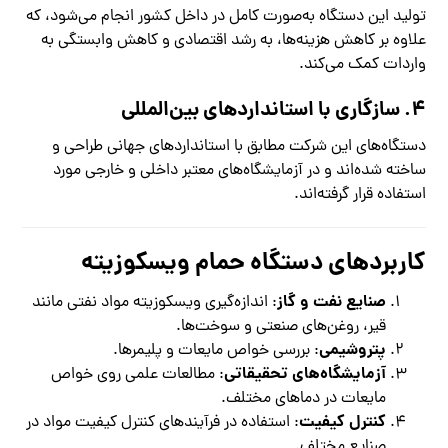
تولید این دستگاه به‌صورت کامل در داخل کشور انجام می‌شود، که
علاوه بر کاهش هزینه‌ها، به رشد اقتصادی و کاهش وابستگی به
واردات کمک می‌کند.
۴. سازگاری با استانداردهای بین‌المللی
دستگاه‌های این شرکت مطابق با استانداردهای جهانی طراحی و
ساخته شده‌اند و در آزمایشگاه‌های معتبر داخلی و خارجی مورد
استفاده قرار گرفته‌اند.
کاربردهای دستگاه حمام ویسکوزیته
صنایع نفت و گاز
: اندازه‌گیری ویسکوزیته مواد نفتی مانند
قیر، روغن‌های صنعتی و سوخت‌ها.
پتروشیمی
: بررسی خواص مایعات و پلیمرها.
آزمایشگاه‌های تحقیقاتی
: مطالعات علمی روی خواص
مایعات در دماهای مختلف.
کنترل کیفیت
: استفاده در فرآیندهای کنترل کیفیت مواد در
صنایع مختلف.