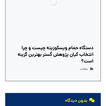
دستگاه حمام ویسکوزیته چیست و چرا
انتخاب کیان پژوهش گستر بهترین گزینه
است؟
مقالات
بدون دیدگاه