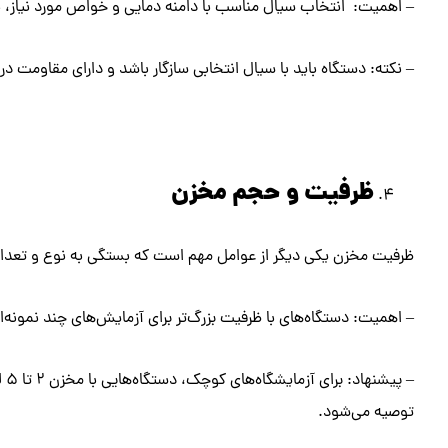
– اهمیت: انتخاب سیال مناسب با دامنه دمایی و خواص مورد نیاز، ب
– نکته: دستگاه باید با سیال انتخابی سازگار باشد و دارای مقاومت در
ظرفیت و حجم مخزن
ظرفیت مخزن یکی دیگر از عوامل مهم است که بستگی به نوع و تعداد 
– اهمیت: دستگاه‌های با ظرفیت بزرگ‌تر برای آزمایش‌های چند نمونه‌
توصیه می‌شود.