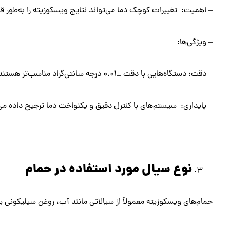
– اهمیت: تغییرات کوچک دما می‌تواند نتایج ویسکوزیته را به‌طور ق
– ویژگی‌ها:
– دقت: دستگاه‌هایی با دقت ±۰.۰۱ درجه سانتی‌گراد مناسب‌تر هستند.
– پایداری: سیستم‌های با کنترل دقیق و یکنواخت دما ترجیح داده می
نوع سیال مورد استفاده در حمام
حمام‌های ویسکوزیته معمولاً از سیالاتی مانند آب، روغن سیلیکونی 