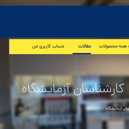
 همه محصولات
مقالات
حساب کاربری من
کارشناسان آزمایشگاه
ان آزمایشگاه