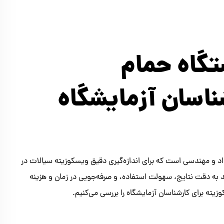
گاه حمام
ناسان آزمایشگاه
د و مهندسی است که برای اندازه‌گیری دقیق ویسکوزیته سیالات در
 به دقت نتایج، سهولت استفاده، و صرفه‌جویی در زمان و هزینه
یته برای کارشناسان آزمایشگاه را بررسی می‌کنیم.