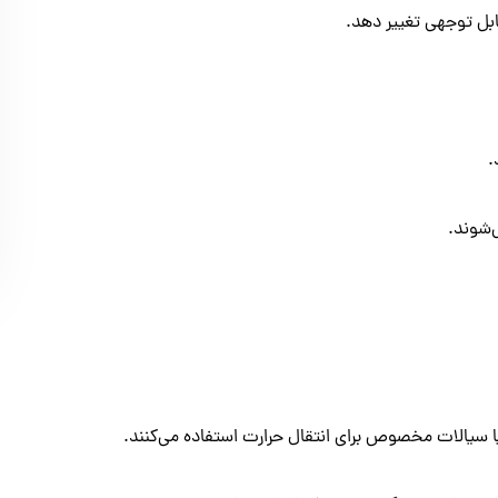
ابل توجهی تغییر دهد.
‌شوند.
یا سیالات مخصوص برای انتقال حرارت استفاده می‌کنند.