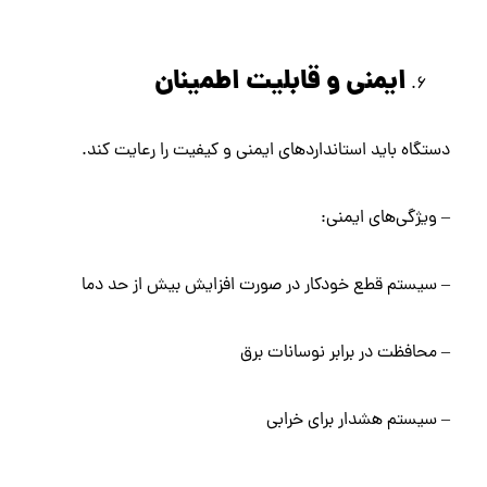
ایمنی و قابلیت اطمینان
دستگاه باید استانداردهای ایمنی و کیفیت را رعایت کند.
– ویژگی‌های ایمنی:
– سیستم قطع خودکار در صورت افزایش بیش از حد دما
– محافظت در برابر نوسانات برق
– سیستم هشدار برای خرابی