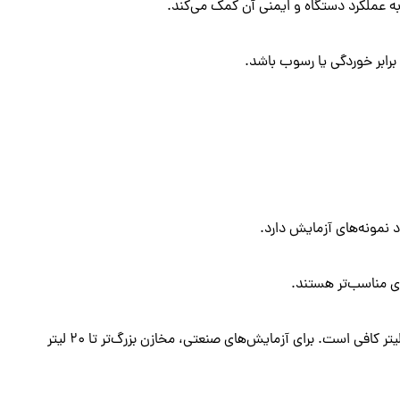
ه عملکرد دستگاه و ایمنی آن کمک می‌کند.
 برابر خوردگی یا رسوب باشد.
نمونه‌های آزمایش دارد.
ای مناسب‌تر هستند.
– پیشنهاد: برای آزمایشگاه‌های کوچک، دستگاه‌هایی با مخزن ۲ تا ۵ لیتر کافی است. برای آزمایش‌های صنعتی، مخازن بزرگ‌تر تا ۲۰ لیتر