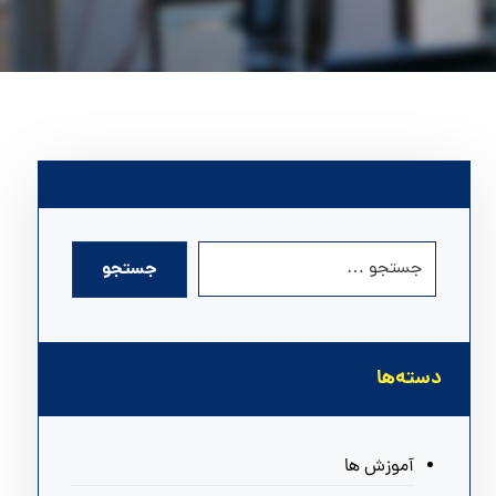
دسته‌ها
آموزش ها