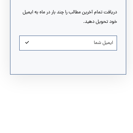
دریافت تمام آخرین مطالب را چند بار در ماه به ایمیل
خود تحویل دهید.