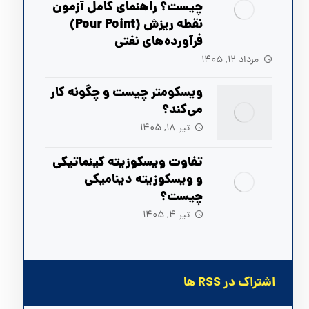
چیست؟ راهنمای کامل آزمون
نقطه ریزش (Pour Point)
فرآورده‌های نفتی
مرداد ۱۲, ۱۴۰۵
ویسکومتر چیست و چگونه کار
می‌کند؟
تیر ۱۸, ۱۴۰۵
تفاوت ویسکوزیته کینماتیکی
و ویسکوزیته دینامیکی
چیست؟
تیر ۴, ۱۴۰۵
اشتراک در RSS ها