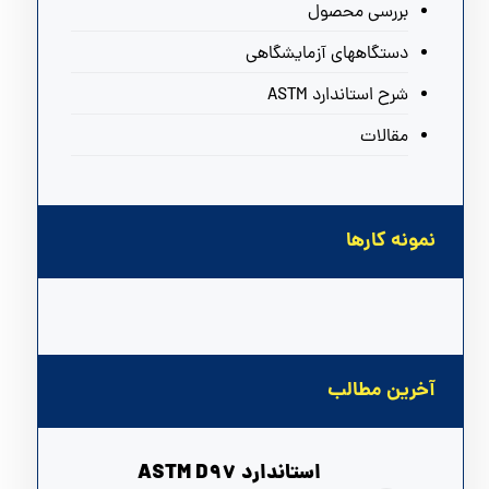
بررسی محصول
دستگاههای آزمایشگاهی
شرح استاندارد ASTM
مقالات
نمونه کارها
آخرین مطالب
استاندارد ASTM D97