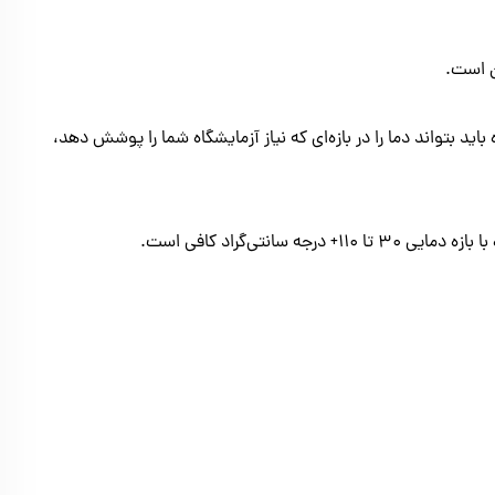
ن است.
 بتواند دما را در بازه‌ای که نیاز آزمایشگاه شما را پوشش دهد،