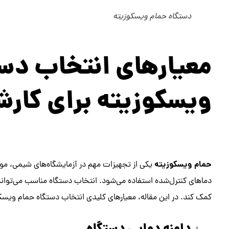
دستگاه حمام ویسکوزیته
معیارهای انتخاب دست
ویسکوزیته برای کارش
حمام ویسکوزیته
یکی از تجهیزات مهم در آزمایشگاه‌های شیمی، موا
دماهای کنترل‌شده استفاده می‌شود. انتخاب دستگاه مناسب می‌تواند
کمک کند. در این مقاله، معیارهای کلیدی انتخاب دستگاه حمام ویسکوز