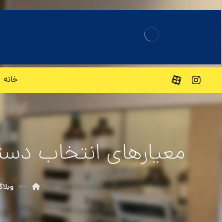
خانه
معیارهای انتخاب دستگ
وبلا