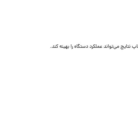
اپ نتایج می‌تواند عملکرد دستگاه را بهینه کند.