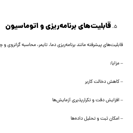
قابلیت‌های برنامه‌ریزی و اتوماسیون
قابلیت‌های پیشرفته مانند برنامه‌ریزی دما، تایمر، محاسبه گرانروی و چ
– مزایا:
– کاهش دخالت کاربر
– افزایش دقت و تکرارپذیری آزمایش‌ها
– امکان ثبت و تحلیل داده‌ها